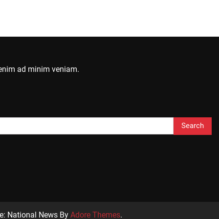
t enim ad minim veniam.
: National News By
Adore Themes
.