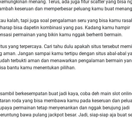
emungkinan menang. Terus, ada juga fitur scatter yang bisa n
a nambah keseruan dan memperbesar peluang kamu buat menang
tau kalah, tapi juga soal pengalaman seru yang bisa kamu rasa
erharap bisa dapetin kombinasi yang pas. Kadang kamu hampir
sensasi permainan yang bikin kamu nggak berhenti bermain.
us yang terpercaya. Cari tahu dulu apakah situs tersebut memil
ng aman. Jangan sampai kamu tertipu dengan situs abal-abal y
ang udah terbukti aman dan menawarkan pengalaman bermain ya
 bisa bantu kamu menentukan pilihan.
 sambil berkesempatan buat jadi kaya, coba deh main slot online
 putaran roda yang bisa membawa kamu pada keseruan dan pelu
supaya permainan tetap menyenankan dan nggak berujung jadi
runtung bawa pulang jackpot besar. Jadi, siap-siap aja buat se