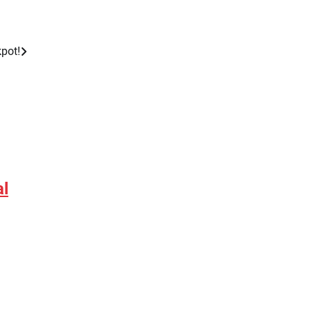
pot!
al