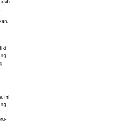
gasih
.
kan.
iki
ang
ng
. Ini
ang
ru-