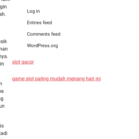
gin
Log in
ah.
Entries feed
Comments feed
usik
WordPress.org
anan
nya.
slot gacor
in
game slot paling mudah menang hari ini
n
pa
ng
pun
is
jadi