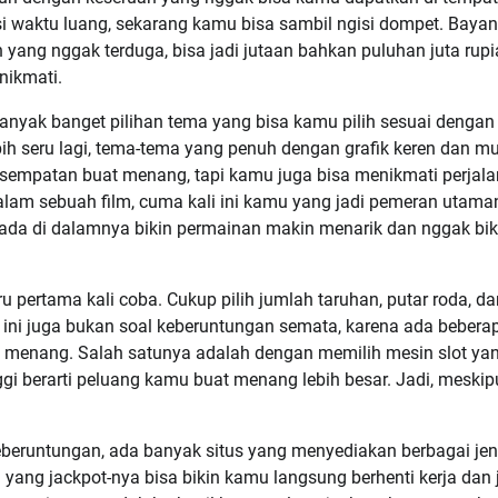
waktu luang, sekarang kamu bisa sambil ngisi dompet. Bayan
ang nggak terduga, bisa jadi jutaan bahkan puluhan juta rupi
nikmati.
 banyak banget pilihan tema yang bisa kamu pilih sesuai dengan
ebih seru lagi, tema-tema yang penuh dengan grafik keren dan m
esempatan buat menang, tapi kamu juga bisa menikmati perjal
alam sebuah film, cuma kali ini kamu yang jadi pemeran utama
g ada di dalamnya bikin permainan makin menarik dan nggak bik
 pertama kali coba. Cukup pilih jumlah taruhan, putar roda, da
 ini juga bukan soal keberuntungan semata, karena ada bebera
ng menang. Salah satunya adalah dengan memilih mesin slot ya
nggi berarti peluang kamu buat menang lebih besar. Jadi, meski
beruntungan, ada banyak situs yang menyediakan berbagai jen
 yang jackpot-nya bisa bikin kamu langsung berhenti kerja dan 