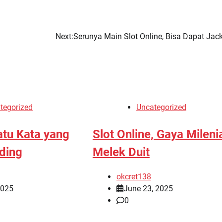
Next:
Serunya Main Slot Online, Bisa Dapat Jack
tegorized
Uncategorized
atu Kata yang
Slot Online, Gaya Mileni
nding
Melek Duit
okcret138
2025
June 23, 2025
0