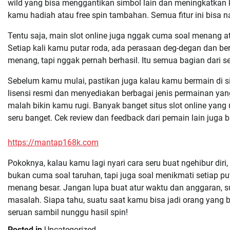
wild yang bisa menggantikan simbol lain dan meningkatkan k
kamu hadiah atau free spin tambahan. Semua fitur ini bis
Tentu saja, main slot online juga nggak cuma soal menang a
Setiap kali kamu putar roda, ada perasaan deg-degan dan b
menang, tapi nggak pernah berhasil. Itu semua bagian dari 
Sebelum kamu mulai, pastikan juga kalau kamu bermain di sit
lisensi resmi dan menyediakan berbagai jenis permainan ya
malah bikin kamu rugi. Banyak banget situs slot online y
seru banget. Cek review dan feedback dari pemain lain juga
https://mantap168k.com
Pokoknya, kalau kamu lagi nyari cara seru buat ngehibur diri,
bukan cuma soal taruhan, tapi juga soal menikmati setiap
menang besar. Jangan lupa buat atur waktu dan anggaran, 
masalah. Siapa tahu, suatu saat kamu bisa jadi orang yang be
seruan sambil nunggu hasil spin!
Posted in
Uncategorized