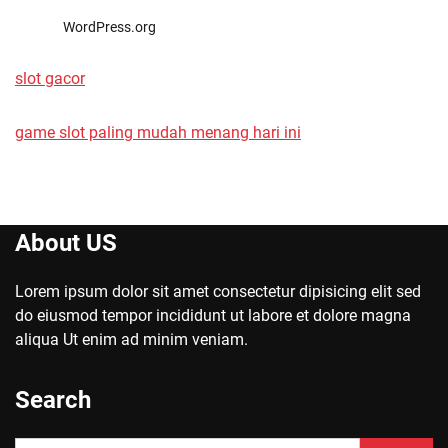
WordPress.org
slot gacor
game slot paling mudah menang hari ini
About US
Lorem ipsum dolor sit amet consectetur dipisicing elit sed
do eiusmod tempor incididunt ut labore et dolore magna
aliqua Ut enim ad minim veniam.
Search