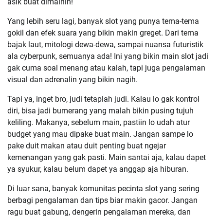
asik buat dimainin!
Yang lebih seru lagi, banyak slot yang punya tema-tema
gokil dan efek suara yang bikin makin greget. Dari tema
bajak laut, mitologi dewa-dewa, sampai nuansa futuristik
ala cyberpunk, semuanya ada! Ini yang bikin main slot jadi
gak cuma soal menang atau kalah, tapi juga pengalaman
visual dan adrenalin yang bikin nagih.
Tapi ya, inget bro, judi tetaplah judi. Kalau lo gak kontrol
diri, bisa jadi bumerang yang malah bikin pusing tujuh
keliling. Makanya, sebelum main, pastiin lo udah atur
budget yang mau dipake buat main. Jangan sampe lo
pake duit makan atau duit penting buat ngejar
kemenangan yang gak pasti. Main santai aja, kalau dapet
ya syukur, kalau belum dapet ya anggap aja hiburan.
Di luar sana, banyak komunitas pecinta slot yang sering
berbagi pengalaman dan tips biar makin gacor. Jangan
ragu buat gabung, dengerin pengalaman mereka, dan