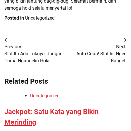
yang bikin jantung dag-dig-dug! Selamat bermain, dan
semoga hoki selalu menyertai lo!
Posted in
Uncategorized
Post
Previous:
Next:
navigation
Slot Itu Ada Triknya, Jangan
Auto Cuan! Slot Ini Ngeri
Cuma Ngandelin Hoki!
Banget!
Related Posts
Uncategorized
Jackpot: Satu Kata yang Bikin
Merinding