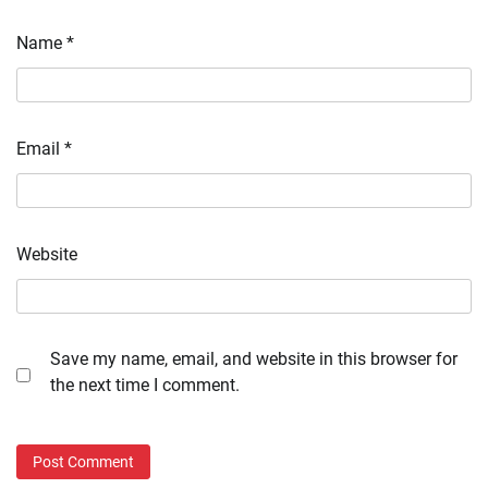
Name
*
Email
*
Website
Save my name, email, and website in this browser for
the next time I comment.