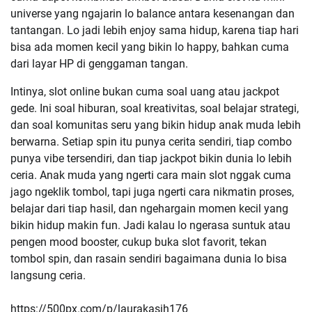
universe yang ngajarin lo balance antara kesenangan dan
tantangan. Lo jadi lebih enjoy sama hidup, karena tiap hari
bisa ada momen kecil yang bikin lo happy, bahkan cuma
dari layar HP di genggaman tangan.
Intinya, slot online bukan cuma soal uang atau jackpot
gede. Ini soal hiburan, soal kreativitas, soal belajar strategi,
dan soal komunitas seru yang bikin hidup anak muda lebih
berwarna. Setiap spin itu punya cerita sendiri, tiap combo
punya vibe tersendiri, dan tiap jackpot bikin dunia lo lebih
ceria. Anak muda yang ngerti cara main slot nggak cuma
jago ngeklik tombol, tapi juga ngerti cara nikmatin proses,
belajar dari tiap hasil, dan ngehargain momen kecil yang
bikin hidup makin fun. Jadi kalau lo ngerasa suntuk atau
pengen mood booster, cukup buka slot favorit, tekan
tombol spin, dan rasain sendiri bagaimana dunia lo bisa
langsung ceria.
https://500px.com/p/laurakasih176