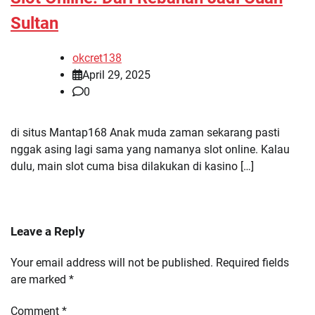
Sultan
okcret138
April 29, 2025
0
di situs Mantap168 Anak muda zaman sekarang pasti
nggak asing lagi sama yang namanya slot online. Kalau
dulu, main slot cuma bisa dilakukan di kasino […]
Leave a Reply
Your email address will not be published.
Required fields
are marked
*
Comment
*