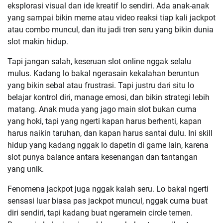
eksplorasi visual dan ide kreatif lo sendiri. Ada anak-anak
yang sampai bikin meme atau video reaksi tiap kali jackpot
atau combo muncul, dan itu jadi tren seru yang bikin dunia
slot makin hidup.
Tapi jangan salah, keseruan slot online nggak selalu
mulus. Kadang lo bakal ngerasain kekalahan beruntun
yang bikin sebal atau frustrasi. Tapi justru dari situ lo
belajar kontrol diri, manage emosi, dan bikin strategi lebih
matang. Anak muda yang jago main slot bukan cuma
yang hoki, tapi yang ngerti kapan harus berhenti, kapan
harus naikin taruhan, dan kapan harus santai dulu. Ini skill
hidup yang kadang nggak lo dapetin di game lain, karena
slot punya balance antara kesenangan dan tantangan
yang unik.
Fenomena jackpot juga nggak kalah seru. Lo bakal ngerti
sensasi luar biasa pas jackpot muncul, nggak cuma buat
diri sendiri, tapi kadang buat ngeramein circle temen.