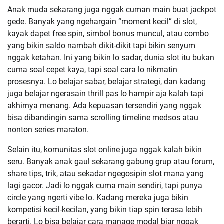
Anak muda sekarang juga nggak cuman main buat jackpot
gede. Banyak yang ngehargain “moment kecil” di slot,
kayak dapet free spin, simbol bonus muncul, atau combo
yang bikin saldo nambah dikit-dikit tapi bikin senyum
nggak ketahan. Ini yang bikin lo sadar, dunia slot itu bukan
cuma soal cepet kaya, tapi soal cara lo nikmatin
prosesnya. Lo belajar sabar, belajar strategi, dan kadang
juga belajar ngerasain thrill pas lo hampir aja kalah tapi
akhirnya menang. Ada kepuasan tersendiri yang nggak
bisa dibandingin sama scrolling timeline medsos atau
nonton series maraton.
Selain itu, komunitas slot online juga nggak kalah bikin
seru. Banyak anak gaul sekarang gabung grup atau forum,
share tips, trik, atau sekadar ngegosipin slot mana yang
lagi gacor. Jadi lo nggak cuma main sendiri, tapi punya
circle yang ngerti vibe lo. Kadang mereka juga bikin
kompetisi kecil-kecilan, yang bikin tiap spin terasa lebih
berarti. Lo bisa belajar cara manage modal biar nggak