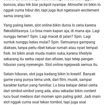
boncos, atau trik biar jackpot nyampe. Atmosfer ini bikin lo
nggak cuma hibur diri, tapi juga ikut ngerasain excitement
sama orang lain.
Yang paling keren, slot online bikin dunia lo ceria karena
fleksibilitasnya. Lo bisa main kapan aja, di mana aja. Lagi
nunggu temen? Spin. Lagi macet di jalan? Spin. Lagi
suntuk nunggu kelas mulai? Spin. Semuanya gampang
diakses, tanpa perlu ribet keluar rumah atau nyari tempat
fisik. Ini bikin anak muda makin suka, karena lifestyle
sekarang itu serba cepat dan efisien, tapi tetep pengen
hiburan yang nyenengin. Slot online ngejawab semua itu.
Selain hiburan, slot juga kadang bikin lo kreatif. Banyak
game yang punya tema unik, dari film, musik, sampai
karakter kartun yang familiar. Lo bisa belajar detail cerita
dari simbol-simbol yang ada, atau sekadar bikin content
lucu buat medsos dari momen spin paling gokil. Jadi main
slot nggak cuma soal tekan tombol, tapi juga soal