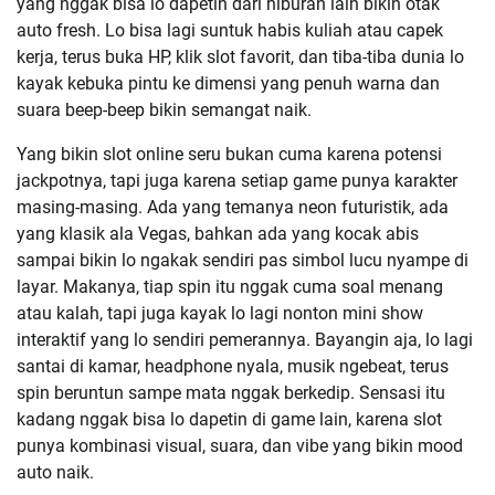
yang nggak bisa lo dapetin dari hiburan lain bikin otak
auto fresh. Lo bisa lagi suntuk habis kuliah atau capek
kerja, terus buka HP, klik slot favorit, dan tiba-tiba dunia lo
kayak kebuka pintu ke dimensi yang penuh warna dan
suara beep-beep bikin semangat naik.
Yang bikin slot online seru bukan cuma karena potensi
jackpotnya, tapi juga karena setiap game punya karakter
masing-masing. Ada yang temanya neon futuristik, ada
yang klasik ala Vegas, bahkan ada yang kocak abis
sampai bikin lo ngakak sendiri pas simbol lucu nyampe di
layar. Makanya, tiap spin itu nggak cuma soal menang
atau kalah, tapi juga kayak lo lagi nonton mini show
interaktif yang lo sendiri pemerannya. Bayangin aja, lo lagi
santai di kamar, headphone nyala, musik ngebeat, terus
spin beruntun sampe mata nggak berkedip. Sensasi itu
kadang nggak bisa lo dapetin di game lain, karena slot
punya kombinasi visual, suara, dan vibe yang bikin mood
auto naik.