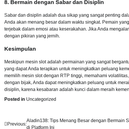
8. Bermain dengan Sabar dan Disiplin
Sabar dan disiplin adalah dua sikap yang sangat penting da
Anda akan menang besar dalam waktu singkat. Pemain yang 
terjebak dalam emosi atau keserakahan. Jika Anda mengalami
dengan pikiran yang jernih.
Kesimpulan
Meskipun mesin slot adalah permainan yang sangat bergan
yang dapat Anda terapkan untuk meningkatkan peluang kem
memilih mesin slot dengan RTP tinggi, memahami volatilitas,
dengan bijak, Anda dapat meningkatkan peluang untuk merai
disiplin, karena kesabaran adalah kunci dalam meraih kem
Posted in
Uncategorized
Post
Aladin138: Tips Menang Besar dengan Bermain S
Previous:
di Platform Ini