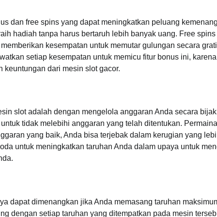
bonus dan free spins yang dapat meningkatkan peluang kemenan
raih hadiah tanpa harus bertaruh lebih banyak uang. Free spins
ena memberikan kesempatan untuk memutar gulungan secara grat
tkan setiap kesempatan untuk memicu fitur bonus ini, karena 
 keuntungan dari mesin slot gacor.
sin slot adalah dengan mengelola anggaran Anda secara bijak
untuk tidak melebihi anggaran yang telah ditentukan. Permain
nggaran yang baik, Anda bisa terjebak dalam kerugian yang leb
rgoda untuk meningkatkan taruhan Anda dalam upaya untuk men
nda.
anya dapat dimenangkan jika Anda memasang taruhan maksimu
ring dengan setiap taruhan yang ditempatkan pada mesin terseb