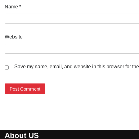
Name
*
Website
Save my name, email, and website in this browser for the
About US