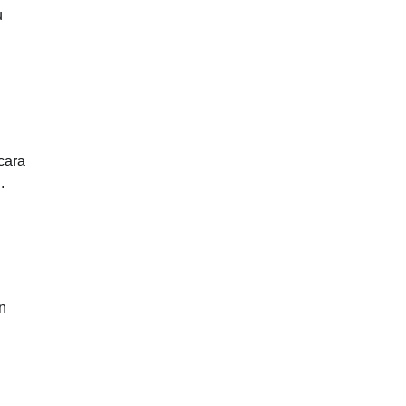
u
cara
.
n