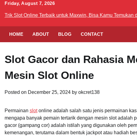
Skip
Friday, August 7, 2026
to
Trik Slot Online Terbaik untuk Maxwin, Bisa Kamu Temukan di
content
HOME
ABOUT
BLOG
CONTACT
Slot Gacor dan Rahasia M
Mesin Slot Online
Posted on
December 25, 2024
by
okcret138
Permainan
slot
online adalah salah satu jenis permainan kas
mengapa banyak pemain tertarik dengan mesin slot adalah p
gacor (gampang cor) adalah istilah yang digunakan oleh p
kemenangan, terutama dalam bentuk jackpot atau hadiah bes