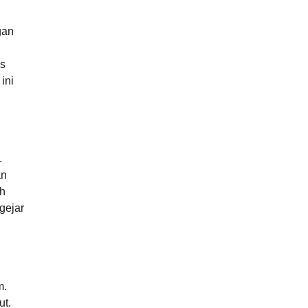
gan
is
ini
.
an
ih
gejar
m.
ut.