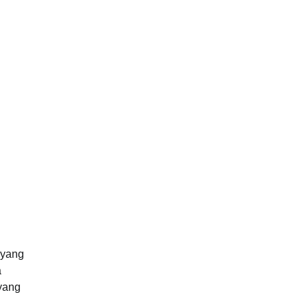
 yang
a
yang