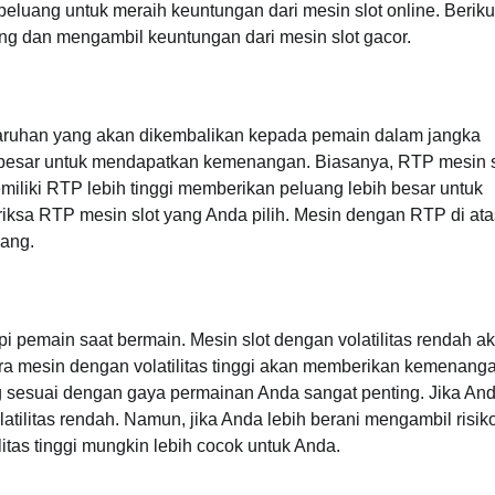
ang untuk meraih keuntungan dari mesin slot online. Berikut
g dan mengambil keuntungan dari mesin slot gacor.
al taruhan yang akan dikembalikan kepada pemain dalam jangka
 besar untuk mendapatkan kemenangan. Biasanya, RTP mesin s
iliki RTP lebih tinggi memberikan peluang lebih besar untuk
ksa RTP mesin slot yang Anda pilih. Mesin dengan RTP di ata
nang.
api pemain saat bermain. Mesin slot dengan volatilitas rendah a
a mesin dengan volatilitas tinggi akan memberikan kemenang
yang sesuai dengan gaya permainan Anda sangat penting. Jika An
tilitas rendah. Namun, jika Anda lebih berani mengambil risik
tas tinggi mungkin lebih cocok untuk Anda.