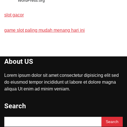
WordPress.org
slot gacor
game slot paling mudah menang hari ini
About US
Lorem ipsum dolor sit amet consectetur dipisicing elit sed
do eiusmod tempor incididunt ut labore et dolore magna
aliqua Ut enim ad minim veniam.
Search
Search
for: