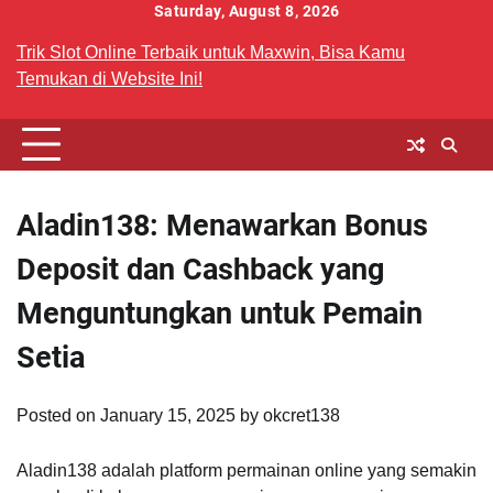
Skip
Saturday, August 8, 2026
to
Trik Slot Online Terbaik untuk Maxwin, Bisa Kamu
content
Temukan di Website Ini!
Aladin138: Menawarkan Bonus
Deposit dan Cashback yang
Menguntungkan untuk Pemain
Setia
Posted on
January 15, 2025
by
okcret138
Aladin138 adalah platform permainan online yang semakin