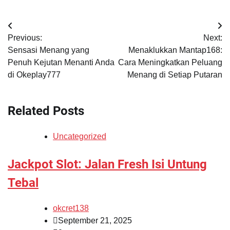
Post
Previous:
Next:
navigation
Sensasi Menang yang
Menaklukkan Mantap168:
Penuh Kejutan Menanti Anda
Cara Meningkatkan Peluang
di Okeplay777
Menang di Setiap Putaran
Related Posts
Uncategorized
Jackpot Slot: Jalan Fresh Isi Untung
Tebal
okcret138
September 21, 2025