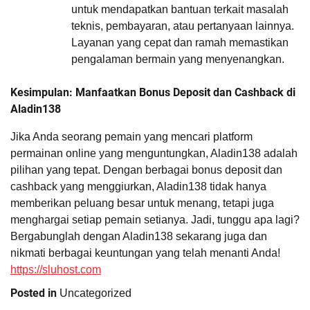
untuk mendapatkan bantuan terkait masalah
teknis, pembayaran, atau pertanyaan lainnya.
Layanan yang cepat dan ramah memastikan
pengalaman bermain yang menyenangkan.
Kesimpulan: Manfaatkan Bonus Deposit dan Cashback di
Aladin138
Jika Anda seorang pemain yang mencari platform
permainan online yang menguntungkan, Aladin138 adalah
pilihan yang tepat. Dengan berbagai bonus deposit dan
cashback yang menggiurkan, Aladin138 tidak hanya
memberikan peluang besar untuk menang, tetapi juga
menghargai setiap pemain setianya. Jadi, tunggu apa lagi?
Bergabunglah dengan Aladin138 sekarang juga dan
nikmati berbagai keuntungan yang telah menanti Anda!
https://sluhost.com
Posted in
Uncategorized