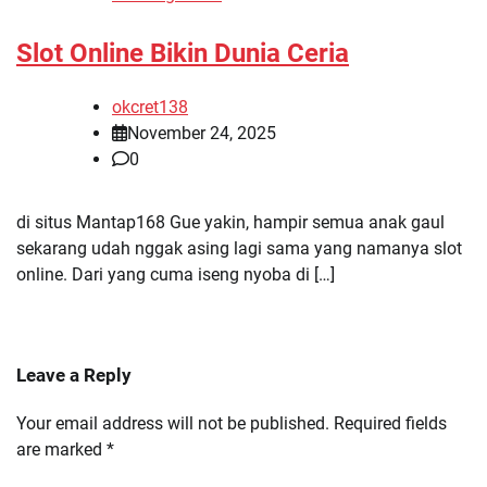
Slot Online Bikin Dunia Ceria
okcret138
November 24, 2025
0
di situs Mantap168 Gue yakin, hampir semua anak gaul
sekarang udah nggak asing lagi sama yang namanya slot
online. Dari yang cuma iseng nyoba di […]
Leave a Reply
Your email address will not be published.
Required fields
are marked
*