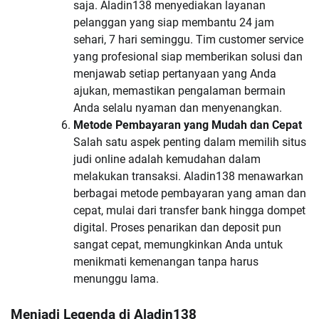
saja. Aladin138 menyediakan layanan
pelanggan yang siap membantu 24 jam
sehari, 7 hari seminggu. Tim customer service
yang profesional siap memberikan solusi dan
menjawab setiap pertanyaan yang Anda
ajukan, memastikan pengalaman bermain
Anda selalu nyaman dan menyenangkan.
Metode Pembayaran yang Mudah dan Cepat
Salah satu aspek penting dalam memilih situs
judi online adalah kemudahan dalam
melakukan transaksi. Aladin138 menawarkan
berbagai metode pembayaran yang aman dan
cepat, mulai dari transfer bank hingga dompet
digital. Proses penarikan dan deposit pun
sangat cepat, memungkinkan Anda untuk
menikmati kemenangan tanpa harus
menunggu lama.
Menjadi Legenda di Aladin138