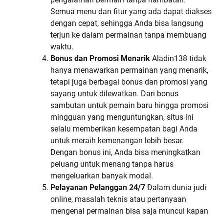
Semua menu dan fitur yang ada dapat diakses
dengan cepat, sehingga Anda bisa langsung
terjun ke dalam permainan tanpa membuang
waktu.
Bonus dan Promosi Menarik
Aladin138 tidak
hanya menawarkan permainan yang menarik,
tetapi juga berbagai bonus dan promosi yang
sayang untuk dilewatkan. Dari bonus
sambutan untuk pemain baru hingga promosi
mingguan yang menguntungkan, situs ini
selalu memberikan kesempatan bagi Anda
untuk meraih kemenangan lebih besar.
Dengan bonus ini, Anda bisa meningkatkan
peluang untuk menang tanpa harus
mengeluarkan banyak modal.
Pelayanan Pelanggan 24/7
Dalam dunia judi
online, masalah teknis atau pertanyaan
mengenai permainan bisa saja muncul kapan