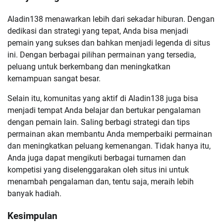
Aladin138 menawarkan lebih dari sekadar hiburan. Dengan
dedikasi dan strategi yang tepat, Anda bisa menjadi
pemain yang sukses dan bahkan menjadi legenda di situs
ini. Dengan berbagai pilihan permainan yang tersedia,
peluang untuk berkembang dan meningkatkan
kemampuan sangat besar.
Selain itu, komunitas yang aktif di Aladin138 juga bisa
menjadi tempat Anda belajar dan bertukar pengalaman
dengan pemain lain. Saling berbagi strategi dan tips
permainan akan membantu Anda memperbaiki permainan
dan meningkatkan peluang kemenangan. Tidak hanya itu,
Anda juga dapat mengikuti berbagai turnamen dan
kompetisi yang diselenggarakan oleh situs ini untuk
menambah pengalaman dan, tentu saja, meraih lebih
banyak hadiah.
Kesimpulan