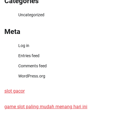
Categories
Uncategorized
Meta
Log in
Entries feed
Comments feed
WordPress.org
slot gacor
game slot paling mudah menang hari ini