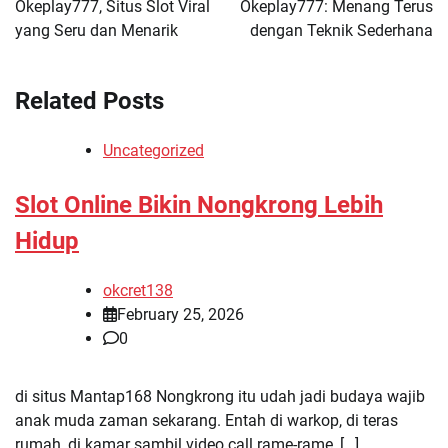
Okeplay777, Situs Slot Viral
Okeplay777: Menang Terus
yang Seru dan Menarik
dengan Teknik Sederhana
Related Posts
Uncategorized
Slot Online Bikin Nongkrong Lebih
Hidup
okcret138
February 25, 2026
0
di situs Mantap168 Nongkrong itu udah jadi budaya wajib
anak muda zaman sekarang. Entah di warkop, di teras
rumah, di kamar sambil video call rame-rame, […]