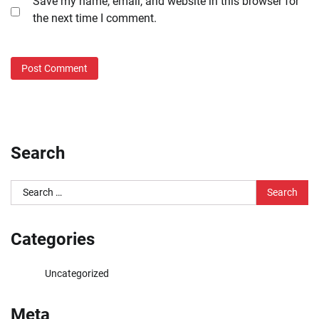
Save my name, email, and website in this browser for
the next time I comment.
Search
Search
for:
Categories
Uncategorized
Meta