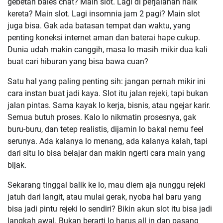
gebetan bales chat? Main slot. Lagi di perjalanan naik
kereta? Main slot. Lagi insomnia jam 2 pagi? Main slot
juga bisa. Gak ada batasan tempat dan waktu, yang
penting koneksi internet aman dan baterai hape cukup.
Dunia udah makin canggih, masa lo masih mikir dua kali
buat cari hiburan yang bisa bawa cuan?
Satu hal yang paling penting sih: jangan pernah mikir ini
cara instan buat jadi kaya. Slot itu jalan rejeki, tapi bukan
jalan pintas. Sama kayak lo kerja, bisnis, atau ngejar karir.
Semua butuh proses. Kalo lo nikmatin prosesnya, gak
buru-buru, dan tetep realistis, dijamin lo bakal nemu feel
serunya. Ada kalanya lo menang, ada kalanya kalah, tapi
dari situ lo bisa belajar dan makin ngerti cara main yang
bijak.
Sekarang tinggal balik ke lo, mau diem aja nunggu rejeki
jatuh dari langit, atau mulai gerak, nyoba hal baru yang
bisa jadi pintu rejeki lo sendiri? Bikin akun slot itu bisa jadi
langkah awal. Bukan berarti lo harus all in dan pasang