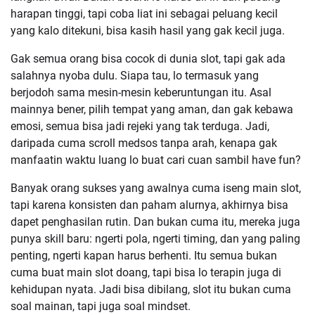
harapan tinggi, tapi coba liat ini sebagai peluang kecil
yang kalo ditekuni, bisa kasih hasil yang gak kecil juga.
Gak semua orang bisa cocok di dunia slot, tapi gak ada
salahnya nyoba dulu. Siapa tau, lo termasuk yang
berjodoh sama mesin-mesin keberuntungan itu. Asal
mainnya bener, pilih tempat yang aman, dan gak kebawa
emosi, semua bisa jadi rejeki yang tak terduga. Jadi,
daripada cuma scroll medsos tanpa arah, kenapa gak
manfaatin waktu luang lo buat cari cuan sambil have fun?
Banyak orang sukses yang awalnya cuma iseng main slot,
tapi karena konsisten dan paham alurnya, akhirnya bisa
dapet penghasilan rutin. Dan bukan cuma itu, mereka juga
punya skill baru: ngerti pola, ngerti timing, dan yang paling
penting, ngerti kapan harus berhenti. Itu semua bukan
cuma buat main slot doang, tapi bisa lo terapin juga di
kehidupan nyata. Jadi bisa dibilang, slot itu bukan cuma
soal mainan, tapi juga soal mindset.