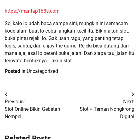
https://mantap168s.com
So, kalo lo udah baca sampe sini, mungkin ini semacam
kode alam buat lo coba langkah kecil itu. Bikin akun slot,
buka pintu rejeki lo. Gak usah ragu, yang penting tetap
logis, santai, dan enjoy the game. Rejeki bisa datang dari
mana aja, asal lo berani buka jalan. Dan siapa tau, jalan itu
ternyata bentuknya… akun slot.
Posted in
Uncategorized
Post
Previous:
Next:
navigation
Slot Online Bikin Gebetan
Slot = Teman Nongkrong
Nempel
Digital
Related Posts