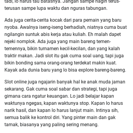
tadi, lo harus tau batasnya. Jangan sampe nagih terus-
terusan sampe lupa waktu dan nguras tabungan.
Ada juga cerita-cerita kocak dari para pemain yang baru
nyoba. Awalnya iseng-iseng berhadiah, niatnya cuma buat
ngilangin suntuk abis kerja atau kuliah. Eh malah dapet
rejeki nomplok. Ada juga yang main bareng temen-
temennya, bikin turnamen kecil-kecilan, dan yang kalah
traktir makan. Jadi slot itu gak cuma soal uang, tapi juga
bikin bonding sama orang-orang terdekat makin kuat.
Kayak ada dunia baru yang lo bisa explore bareng-bareng.
Slot online juga ngajarin banyak hal ke anak muda jaman
sekarang. Gak cuma soal sabar dan strategi, tapi juga
gimana cara ngatur keuangan. Lo jadi belajar kapan
waktunya ngegas, kapan waktunya stop. Kapan lo harus
narik hasil, dan kapan lo harus lanjut main. Intinya sih,
semua balik ke kontrol diri. Yang pinter main dan gak
tamak, biasanya yang paling sering menang.