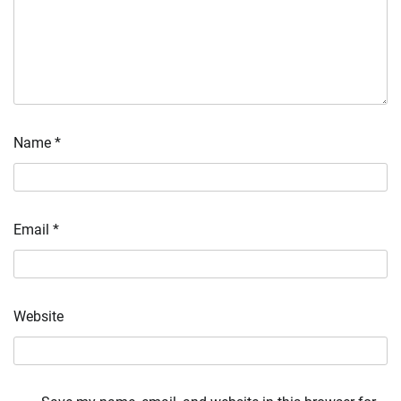
Name
*
Email
*
Website