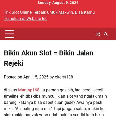
Skip
Sunday, August 9, 2026
to
Trik Slot Online Terbaik untuk Maxwin, Bisa Kamu
content
Temukan di Website Ini!
Bikin Akun Slot = Bikin Jalan
Rejeki
Posted on
April 15, 2025
by
okcret138
di situs
Mantap168
Lu pernah gak sih, lagi scroll-scroll
timeline, eh tiba-tiba muncul iklan slot yang ngajak main
bareng, katanya bisa dapet cuan gede? Awalnya pasti
mikir, “Ah, paling nipu nih.” Tapi jangan salah, makin ke
sini, makin banyak yang udah buktiin sendiri kalo bikin