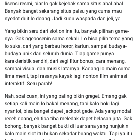
lisensi resmi, biar lo gak kejebak sama situs abal-abal.
Banyak banget sekarang situs palsu yang cuma mau
nyedot duit lo doang. Jadi kudu waspada dan jeli, ya.
Yang bikin seru dari slot online itu, banyak pilihan game-
nya. Gak ngebosenin sama sekali. Lo bisa pilih tema yang
lo suka, dari yang berbau horor, kartun, sampai budaya-
budaya unik dari seluruh dunia. Tiap game punya
karakteristik sendiri, dari segi fitur bonus, cara menang,
sampai visual dan musik latarnya. Kadang lo main cuma
lima menit, tapi rasanya kayak lagi nonton film animasi
interaktif. Seru parah!
Nah, soal cuan, ini yang paling bikin greget. Emang gak
setiap kali main lo bakal menang, tapi kalo hoki lagi
nyantol, bisa banget dapet jackpot gede. Ada yang modal
receh doang, eh tiba-tiba meledak dapet belasan juta. Gak
bohong, banyak banget bukti di luar sana yang nunjukin
kalo main slot itu bukan sekadar buang waktu. Tapi ya itu