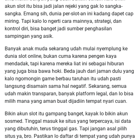
akun slot itu bisa jadi jalan rejeki yang gak lo sangka-
sangka. Emang sih, dunia per-slot-an ini kadang dapet cap
miring. Tapi kalo lo ngerti cara mainnya, strategi, dan
kontrol diri, bisa banget jadi sumber penghasilan
sampingan yang asik.
Banyak anak muda sekarang udah mulai nyemplung ke
dunia slot online, bukan cuma karena pengen kaya
mendadak, tapi karena mereka liat ini sebagai hiburan
yang juga bisa bawa hoki. Beda jauh dari jaman dulu yang
kalo ngomongin game berbau taruhan itu udah pasti
langsung disamain sama hal negatif. Sekarang, semua
udah makin transparan, banyak platform legal, dan lo bisa
milih mana yang aman buat dijadiin tempat nyari cuan.
Bikin akun slot itu gampang banget, kayak lo bikin akun
sosmed. Tinggal masuk ke situs yang terpercaya, isi data
yang dibutuhin, terus tinggal gas. Tapi jangan asal pilih
situs ya, bro. Pastikan lo daftar di tempat yang udah punya