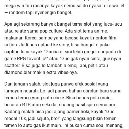
mega win tuh rasanya kayak nemu saldo nyasar di e-wallet
— random tapi nyenengin banget.
Apalagi sekarang banyak banget tema slot yang lucu-lucu
atau relate sama pop culture. Ada slot tema anime,
makanan Korea, sampe yang berasa kayak nonton film
action. Jadi pas upload ke story, bisa banget dipake
caption lucu kayak “Gacha di sini lebih greget daripada di
game RPG favorit lo!” atau “Gue gak nyari cinta, gue nyari
scatter.” Bisa juga lo tambahin emoji api, petir, atau
diamond biar makin extra vibes-nya.
Dan jangan salah, slot juga punya efek sosial yang
lumayan ngaruh. Lo jadi punya bahan obrolan baru sama
temen-temen yang satu circle. Bisa bahas pola main,
bocoran RTP, atau sekedar sharing hasil spin semalam.
Kadang malah bisa jadi ajang pamer hoki, kayak “Gue
modal 10k, jadi sejuta, bro!” yang langsung bikin temen-
temen lo auto gas ikut main. Ini bukan cuma soal menang,