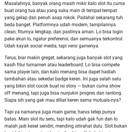
Masalahnya, banyak orang masih mikir kalo slot itu cuma
buat orang tua atau yang suka main di tempat-tempat
yang gelap dan penuh asap rokok. Padahal sekarang tuh
beda banget. Platformnya udah modern, tampilannya
clean, fiturnya lengkap, dan pastinya aman. Lo bisa login
pake akun lo, ngatur preferensi, dan semuanya terkontrol.
Udah kayak social media, tapi versi gamenya.
Terus, biar makin greget, sekarang juga banyak slot yang
kasih fitur turnamen atau leaderboard. Lo bisa compete
sama player lain, dan kalo menang bisa dapet hadiah
tambahan atau sekedar badge keren. Ini juga salah satu
yang bikin slot cocok buat isi story — bukan cuma show
off menang, tapi juga bisa nunjukin progres dan ranking.
Siapa sih yang gak mau diliat keren sama mutuals-nya?
Tapi ya namanya juga main game, harus tetep punya
batas. Main slot itu seru, tapi kalo udah gak fun dan lo
malah jadi kesel sendiri, mending istirahat dulu. Slot bukan