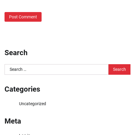
Search
Search
for:
Categories
Uncategorized
Meta