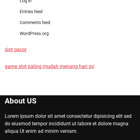
Log in
Entries feed
Comments feed
WordPress.org
slot gacor
game slot paling mudah menang hari ini
About US
Lorem ipsum dolor sit amet consectetur dipisicing elit sed
do eiusmod tempor incididunt ut labore et dolore magna
aliqua Ut enim ad minim veniam.