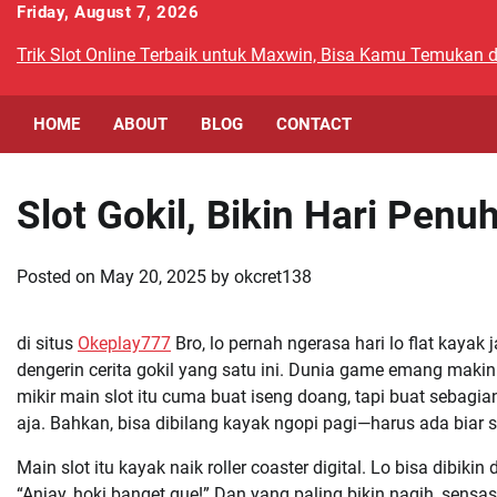
Skip
Friday, August 7, 2026
to
Trik Slot Online Terbaik untuk Maxwin, Bisa Kamu Temukan di
content
HOME
ABOUT
BLOG
CONTACT
Slot Gokil, Bikin Hari Pen
Posted on
May 20, 2025
by
okcret138
di situs
Okeplay777
Bro, lo pernah ngerasa hari lo flat kayak
dengerin cerita gokil yang satu ini. Dunia game emang makin
mikir main slot itu cuma buat iseng doang, tapi buat sebagian 
aja. Bahkan, bisa dibilang kayak ngopi pagi—harus ada biar 
Main slot itu kayak naik roller coaster digital. Lo bisa dibikin 
“Anjay, hoki banget gue!” Dan yang paling bikin nagih, sens