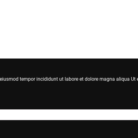
o eiusmod tempor incididunt ut labore et dolore magna aliqua U