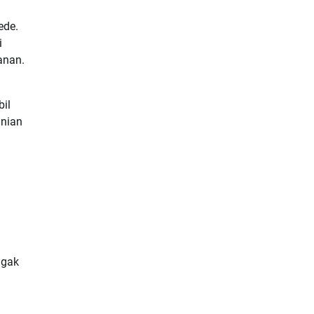
ede.
i
anan.
bil
unian
ggak