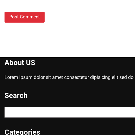
About US
Lorem ipsum dolor sit amet consectetur dipisicing elit sed d
Search
Search
for:
Categories