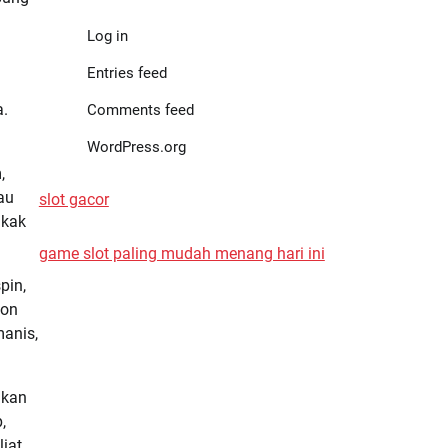
Log in
Entries feed
a.
Comments feed
WordPress.org
,
au
slot gacor
akak
game slot paling mudah menang hari ini
pin,
ton
manis,
ukan
,
liat