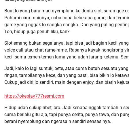
Buat lo yang baru mau nyemplung ke dunia slot, saran gue 
Pahami cara mainnya, coba-coba beberapa game, dan temuin 
game yang nggak lo sangka-sangka. Dan yang paling penting, 
Toh, hidup juga penuh liku, kan?
Slot emang bukan segalanya, tapi bisa jadi bagian kecil yang
voice call atau chat rame-rame. Rasanya kayak nongkrong virt
kecil sama temen-temen lama yang udah jarang ketemu. Sem
Jadi, kalo lo lagi suntuk, bete, atau cuma butuh sesuatu yan
ringan, tampilannya kece, dan yang pasti, bisa bikin lo ketaw
Cukup jadi diri lo sendiri, main dengan enjoy, dan biarin keju
https://okeplay777resmi.com
Hidup udah cukup ribet, bro. Jadi kenapa nggak tambahin sedi
cuma berlalu gitu aja, tapi punya cerita, punya tawa, dan pun
berani nyemplung dan ngerasain sendiri sensasinya.