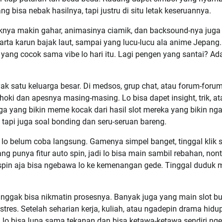
ng bisa nebak hasilnya, tapi justru di situ letak keseruannya.
iknya makin gahar, animasinya ciamik, dan backsound-nya juga
rta karun bajak laut, sampai yang lucu-lucu ala anime Jepang.
mu yang cocok sama vibe lo hari itu. Lagi pengen yang santai? Ad
k satu keluarga besar. Di medsos, grup chat, atau forum-forum
hoki dan apesnya masing-masing. Lo bisa dapet insight, trik, at
uga yang bikin meme kocak dari hasil slot mereka yang bikin ng
 tapi juga soal bonding dan seru-seruan bareng.
ix lo belum coba langsung. Gamenya simpel banget, tinggal klik s
 punya fitur auto spin, jadi lo bisa main sambil rebahan, non
to spin aja bisa ngebawa lo ke kemenangan gede. Tinggal duduk 
o nggak bisa nikmatin prosesnya. Banyak juga yang main slot b
stres. Setelah seharian kerja, kuliah, atau ngadepin drama hidup
, lo bisa lupa sama tekanan dan bisa ketawa-ketawa sendiri nge