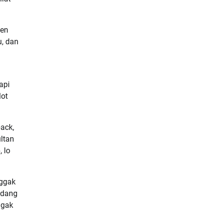
ten
u, dan
api
lot
ack,
ltan
 lo
Nggak
adang
ggak