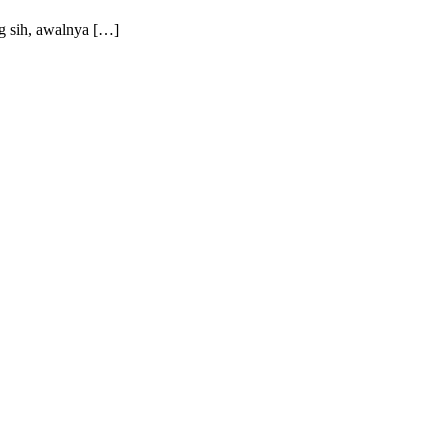
ng sih, awalnya […]