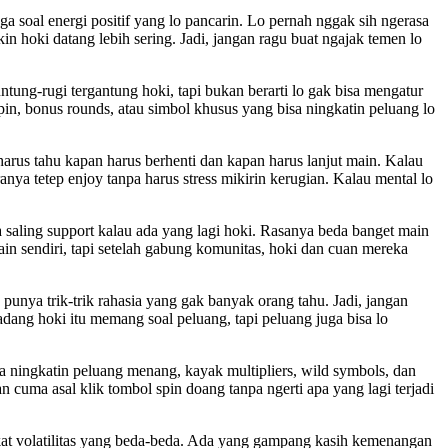
ga soal energi positif yang lo pancarin. Lo pernah nggak sih ngerasa
in hoki datang lebih sering. Jadi, jangan ragu buat ngajak temen lo
untung-rugi tergantung hoki, tapi bukan berarti lo gak bisa mengatur
spin, bonus rounds, atau simbol khusus yang bisa ningkatin peluang lo
arus tahu kapan harus berhenti dan kapan harus lanjut main. Kalau
anya tetep enjoy tanpa harus stress mikirin kerugian. Kalau mental lo
 aja saling support kalau ada yang lagi hoki. Rasanya beda banget main
in sendiri, tapi setelah gabung komunitas, hoki dan cuan mereka
punya trik-trik rahasia yang gak banyak orang tahu. Jadi, jangan
dang hoki itu memang soal peluang, tapi peluang juga bisa lo
isa ningkatin peluang menang, kayak multipliers, wild symbols, dan
n cuma asal klik tombol spin doang tanpa ngerti apa yang lagi terjadi
ngkat volatilitas yang beda-beda. Ada yang gampang kasih kemenangan