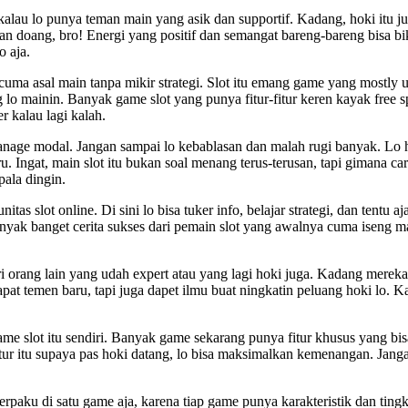
kalau lo punya teman main yang asik dan supportif. Kadang, hoki itu ju
lan doang, bro! Energi yang positif dan semangat bareng-bareng bisa bik
o aja.
n cuma asal main tanpa mikir strategi. Slot itu emang game yang mostly 
g lo mainin. Banyak game slot yang punya fitur-fitur keren kayak free 
 kalau lagi kalah.
anage modal. Jangan sampai lo kebablasan dan malah rugi banyak. Lo h
u. Ingat, main slot itu bukan soal menang terus-terusan, tapi gimana car
ala dingin.
tas slot online. Di sini lo bisa tuker info, belajar strategi, dan tentu
yak banget cerita sukses dari pemain slot yang awalnya cuma iseng ma
ri orang lain yang udah expert atau yang lagi hoki juga. Kadang mereka 
at temen baru, tapi juga dapet ilmu buat ningkatin peluang hoki lo. Ka
 game slot itu sendiri. Banyak game sekarang punya fitur khusus yang b
fitur itu supaya pas hoki datang, lo bisa maksimalkan kemenangan. Janga
terpaku di satu game aja, karena tiap game punya karakteristik dan ti