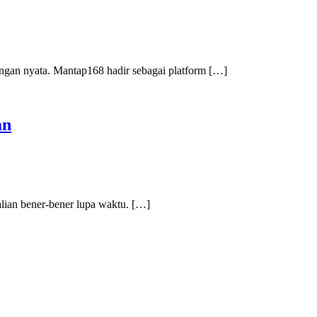
tungan nyata. Mantap168 hadir sebagai platform […]
an
lian bener-bener lupa waktu. […]