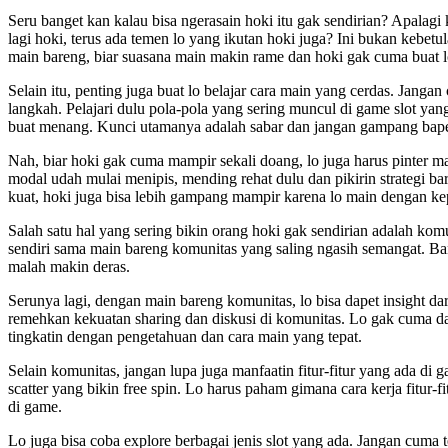
Seru banget kan kalau bisa ngerasain hoki itu gak sendirian? Apalagi 
lagi hoki, terus ada temen lo yang ikutan hoki juga? Ini bukan kebetu
main bareng, biar suasana main makin rame dan hoki gak cuma buat l
Selain itu, penting juga buat lo belajar cara main yang cerdas. Janga
langkah. Pelajari dulu pola-pola yang sering muncul di game slot yan
buat menang. Kunci utamanya adalah sabar dan jangan gampang baper
Nah, biar hoki gak cuma mampir sekali doang, lo juga harus pinter m
modal udah mulai menipis, mending rehat dulu dan pikirin strategi bar
kuat, hoki juga bisa lebih gampang mampir karena lo main dengan kep
Salah satu hal yang sering bikin orang hoki gak sendirian adalah komuni
sendiri sama main bareng komunitas yang saling ngasih semangat. Ban
malah makin deras.
Serunya lagi, dengan main bareng komunitas, lo bisa dapet insight da
remehkan kekuatan sharing dan diskusi di komunitas. Lo gak cuma dap
tingkatin dengan pengetahuan dan cara main yang tepat.
Selain komunitas, jangan lupa juga manfaatin fitur-fitur yang ada di
scatter yang bikin free spin. Lo harus paham gimana cara kerja fitur-
di game.
Lo juga bisa coba explore berbagai jenis slot yang ada. Jangan cuma 