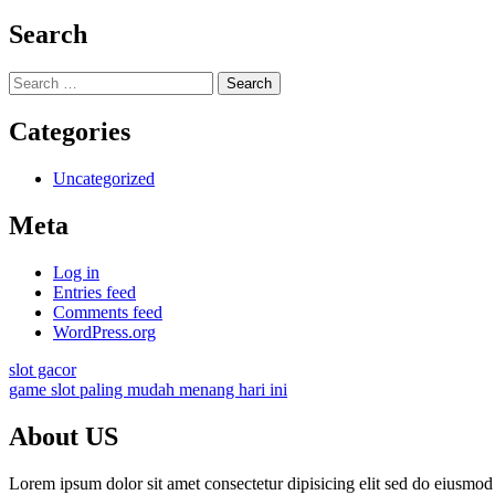
Search
Search
for:
Categories
Uncategorized
Meta
Log in
Entries feed
Comments feed
WordPress.org
slot gacor
game slot paling mudah menang hari ini
About US
Lorem ipsum dolor sit amet consectetur dipisicing elit sed do eiusmo