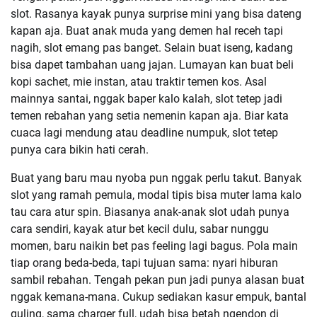
slot. Rasanya kayak punya surprise mini yang bisa dateng
kapan aja. Buat anak muda yang demen hal receh tapi
nagih, slot emang pas banget. Selain buat iseng, kadang
bisa dapet tambahan uang jajan. Lumayan kan buat beli
kopi sachet, mie instan, atau traktir temen kos. Asal
mainnya santai, nggak baper kalo kalah, slot tetep jadi
temen rebahan yang setia nemenin kapan aja. Biar kata
cuaca lagi mendung atau deadline numpuk, slot tetep
punya cara bikin hati cerah.
Buat yang baru mau nyoba pun nggak perlu takut. Banyak
slot yang ramah pemula, modal tipis bisa muter lama kalo
tau cara atur spin. Biasanya anak-anak slot udah punya
cara sendiri, kayak atur bet kecil dulu, sabar nunggu
momen, baru naikin bet pas feeling lagi bagus. Pola main
tiap orang beda-beda, tapi tujuan sama: nyari hiburan
sambil rebahan. Tengah pekan pun jadi punya alasan buat
nggak kemana-mana. Cukup sediakan kasur empuk, bantal
guling, sama charger full, udah bisa betah ngendon di