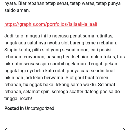
nyata. Biar rebahan tetep sehat, tetap waras, tetap punya
saldo aman.
https://graphis.com/portfolios/lailaali-lailaali
Jadi kalo minggu ini lo ngerasa penat sama rutinitas,
nggak ada salahnya nyoba slot bareng temen rebahan.
Siapin kuota, pilih slot yang sesuai mood, cari posisi
rebahan ternyaman, pasang headset biar makin fokus, trus
nikmatin sensasi spin sambil ngelamun. Tengah pekan
nggak lagi nyebelin kalo udah punya cara sendiri buat
bikin hari jadi lebih berwarna. Slot gaul buat temen
rebahan, fix nggak bakal lekang sama waktu. Selamat
rebahan, selamat spin, semoga scatter dateng pas saldo
tinggal receh!
Posted in
Uncategorized