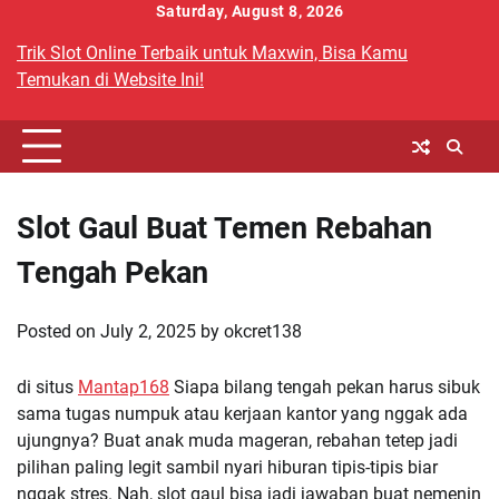
Skip
Saturday, August 8, 2026
to
Trik Slot Online Terbaik untuk Maxwin, Bisa Kamu
content
Temukan di Website Ini!
Slot Gaul Buat Temen Rebahan
Tengah Pekan
Posted on
July 2, 2025
by
okcret138
di situs
Mantap168
Siapa bilang tengah pekan harus sibuk
sama tugas numpuk atau kerjaan kantor yang nggak ada
ujungnya? Buat anak muda mageran, rebahan tetep jadi
pilihan paling legit sambil nyari hiburan tipis-tipis biar
nggak stres. Nah, slot gaul bisa jadi jawaban buat nemenin