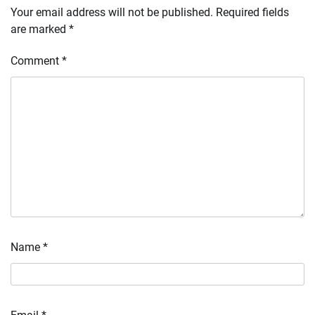
Your email address will not be published.
Required fields
are marked
*
Comment
*
Name
*