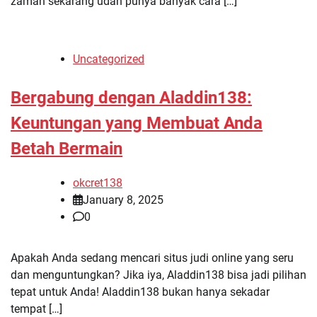
zaman sekarang udah punya banyak cara […]
Uncategorized
Bergabung dengan Aladdin138:
Keuntungan yang Membuat Anda
Betah Bermain
okcret138
January 8, 2025
0
Apakah Anda sedang mencari situs judi online yang seru
dan menguntungkan? Jika iya, Aladdin138 bisa jadi pilihan
tepat untuk Anda! Aladdin138 bukan hanya sekadar
tempat […]