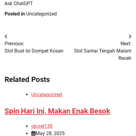
Ask ChatGPT
Posted in
Uncategorized
Post
Previous:
Next:
navigation
Slot Buat Isi Dompet Kosan
Slot Santai Tengah Malam
Receh
Related Posts
Uncategorized
Spin Hari Ini, Makan Enak Besok
okcret138
May 28, 2025