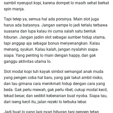
sambil nyeruput kopi, karena dompet lo masih sehat berkat
spin manja.
Tapi tetep ya, semua hal ada porsinya. Main slot juga
harus ada batasnya. Jangan sampe lo jadi terlalu terbawa
suasana dan lupa kalau ini cuma salah satu bentuk
hiburan. Jangan jadiin slot sebagai sumber hidup utama,
tapi anggap aja sebagai bonus menyenangkan. Kalau
menang, syukuri. Kalau kalah, jangan nyalahin siapa-
siapa. Yang penting lo main dengan happy, dan gak
ganggu aktivitas utama lo.
Slot modal kopi tuh kayak simbol semangat anak muda
yang pengen coba hal baru, yang gak takut ambil risiko,
dan tau gimana cara menikmati hidup dengan cara yang
beda. Gak perlu mewah, gak perlu ribet, cukup modal kecil,
tekad besar, dan sedikit keberanian buat nyoba. Siapa tau,
dari iseng kecil itu, jalan rezeki lo terbuka lebar.
Jadi buat lo yang lagi nyari hiburan tapi pengen tetap