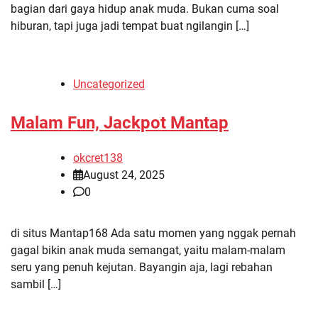
bagian dari gaya hidup anak muda. Bukan cuma soal
hiburan, tapi juga jadi tempat buat ngilangin […]
Uncategorized
Malam Fun, Jackpot Mantap
okcret138
August 24, 2025
0
di situs Mantap168 Ada satu momen yang nggak pernah
gagal bikin anak muda semangat, yaitu malam-malam
seru yang penuh kejutan. Bayangin aja, lagi rebahan
sambil […]