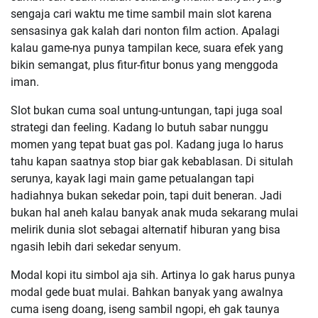
sengaja cari waktu me time sambil main slot karena
sensasinya gak kalah dari nonton film action. Apalagi
kalau game-nya punya tampilan kece, suara efek yang
bikin semangat, plus fitur-fitur bonus yang menggoda
iman.
Slot bukan cuma soal untung-untungan, tapi juga soal
strategi dan feeling. Kadang lo butuh sabar nunggu
momen yang tepat buat gas pol. Kadang juga lo harus
tahu kapan saatnya stop biar gak kebablasan. Di situlah
serunya, kayak lagi main game petualangan tapi
hadiahnya bukan sekedar poin, tapi duit beneran. Jadi
bukan hal aneh kalau banyak anak muda sekarang mulai
melirik dunia slot sebagai alternatif hiburan yang bisa
ngasih lebih dari sekedar senyum.
Modal kopi itu simbol aja sih. Artinya lo gak harus punya
modal gede buat mulai. Bahkan banyak yang awalnya
cuma iseng doang, iseng sambil ngopi, eh gak taunya