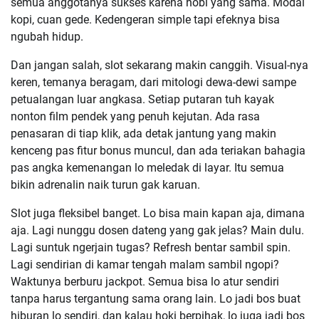
semua anggotanya sukses karena hobi yang sama. Modal
kopi, cuan gede. Kedengeran simple tapi efeknya bisa
ngubah hidup.
Dan jangan salah, slot sekarang makin canggih. Visual-nya
keren, temanya beragam, dari mitologi dewa-dewi sampe
petualangan luar angkasa. Setiap putaran tuh kayak
nonton film pendek yang penuh kejutan. Ada rasa
penasaran di tiap klik, ada detak jantung yang makin
kenceng pas fitur bonus muncul, dan ada teriakan bahagia
pas angka kemenangan lo meledak di layar. Itu semua
bikin adrenalin naik turun gak karuan.
Slot juga fleksibel banget. Lo bisa main kapan aja, dimana
aja. Lagi nunggu dosen dateng yang gak jelas? Main dulu.
Lagi suntuk ngerjain tugas? Refresh bentar sambil spin.
Lagi sendirian di kamar tengah malam sambil ngopi?
Waktunya berburu jackpot. Semua bisa lo atur sendiri
tanpa harus tergantung sama orang lain. Lo jadi bos buat
hiburan lo sendiri, dan kalau hoki berpihak, lo juga jadi bos