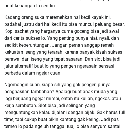
buat keuangan lo sendiri.
Kadang orang suka meremehkan hal kecil kayak ini,
padahal justru dari hal kecil itu bisa muncul peluang besar.
Kopi sachet yang harganya cuma goceng bisa jadi awal
dari cerita sukses lo. Yang penting punya niat, nyali, dan
sedikit keberuntungan. Jangan pernah anggap remeh
kekuatan iseng yang terarah, karena banyak kisah sukses
berawal dari iseng yang tepat sasaran. Dan slot bisa jadi
jalur alternatif buat lo yang pengen ngerasain sensasi
berbeda dalam ngejar cuan.
Ngomongin cuan, siapa sih yang gak pengen punya
penghasilan tambahan? Apalagi buat anak muda yang
lagi berjuang ngejar mimpi, entah itu kuliah, ngekos, atau
kerja serabutan. Slot bisa jadi selingan yang
menguntungkan kalau dijalani dengan bijak. Gak harus full
time, tapi cukup buat bikin kantong gak kering. Jadi pas
temen lo pada ngeluh tanggal tua, lo bisa senyum santai