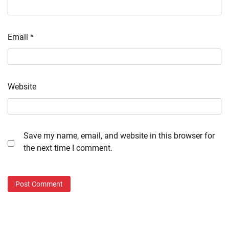
Email
*
Website
Save my name, email, and website in this browser for
the next time I comment.