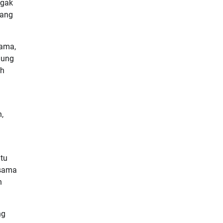
ggak
yang
sama,
jung
ih
,
itu
 sama
n
ng