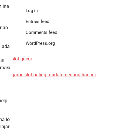
nline
Log in
s
Entries feed
rian
Comments feed
WordPress.org
g ada
slot gacor
tuh
imasi
game slot paling mudah menang hari ini
help.
na lo
lajar