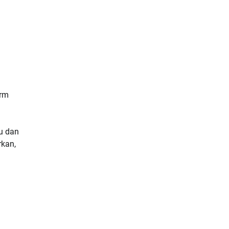
orm
u dan
kan,