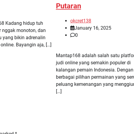
Putaran
okcret138
68 Kadang hidup tuh
January 16, 2025
r nggak monoton, dan
0
 yang bikin adrenalin
 online. Bayangin aja, […]
Mantap168 adalah salah satu platf
judi online yang semakin populer di
kalangan pemain Indonesia. Dengan
berbagai pilihan permainan yang ser
peluang kemenangan yang menggiur
[…]
 marked
*