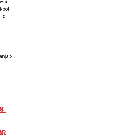
nyari
kpot,
 lo
anja
8:
ap