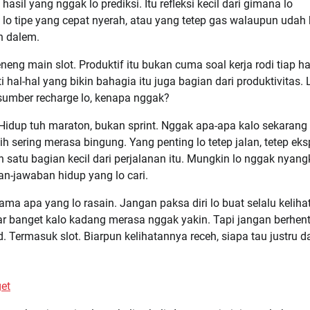
hasil yang nggak lo prediksi. Itu refleksi kecil dari gimana lo
h lo tipe yang cepat nyerah, atau yang tetep gas walaupun udah
ih dalem.
eng main slot. Produktif itu bukan cuma soal kerja rodi tiap har
 hal-hal yang bikin bahagia itu juga bagian dari produktivitas. 
i sumber recharge lo, kenapa nggak?
 Hidup tuh maraton, bukan sprint. Nggak apa-apa kalo sekarang 
sering merasa bingung. Yang penting lo tetep jalan, tetep eksp
 satu bagian kecil dari perjalanan itu. Mungkin lo nggak nyang
an-jawaban hidup yang lo cari.
r sama apa yang lo rasain. Jangan paksa diri lo buat selalu keliha
ar banget kalo kadang merasa nggak yakin. Tapi jangan berhent
d. Termasuk slot. Biarpun kelihatannya receh, siapa tau justru da
et