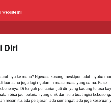
 Website Ini!
 Diri
las arahnya ke mana? Ngerasa kosong meskipun udah nyoba ma
di luar sana juga lagi ngalamin masa-masa yang sama. Fase
sebenernya. Di tengah pencarian jati diri yang kadang terasa ka
 malah bisa jadi pelarian yang unik dan seru buat ngisi kekosong
utaran mesin itu, ada pelajaran, ada semangat, ada juga keseruan