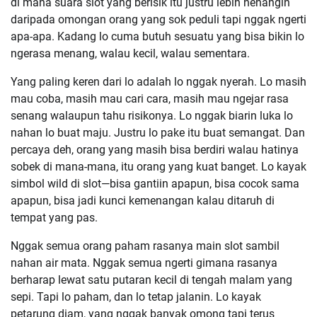
di mana suara slot yang berisik itu justru lebih nenangin
daripada omongan orang yang sok peduli tapi nggak ngerti
apa-apa. Kadang lo cuma butuh sesuatu yang bisa bikin lo
ngerasa menang, walau kecil, walau sementara.
Yang paling keren dari lo adalah lo nggak nyerah. Lo masih
mau coba, masih mau cari cara, masih mau ngejar rasa
senang walaupun tahu risikonya. Lo nggak biarin luka lo
nahan lo buat maju. Justru lo pake itu buat semangat. Dan
percaya deh, orang yang masih bisa berdiri walau hatinya
sobek di mana-mana, itu orang yang kuat banget. Lo kayak
simbol wild di slot—bisa gantiin apapun, bisa cocok sama
apapun, bisa jadi kunci kemenangan kalau ditaruh di
tempat yang pas.
Nggak semua orang paham rasanya main slot sambil
nahan air mata. Nggak semua ngerti gimana rasanya
berharap lewat satu putaran kecil di tengah malam yang
sepi. Tapi lo paham, dan lo tetap jalanin. Lo kayak
petarung diam, yang nggak banyak omong tapi terus