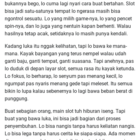
bukannya bego, lo cuma lagi nyari cara buat bertahan. Slot
bisa jadi satu-satunya tempat lo ngerasa masih bisa
ngontrol sesuatu. Lo yang milih game-nya, lo yang pencet
spin-nya, dan lo juga yang nentuin kapan berhenti. Walau
hasilnya tetap acak, setidaknya lo masih punya kendali.
Kadang luka itu nggak kelihatan, tapi lo bawa ke mana-
mana. Kayak bayangan yang terus nempel walau udah
ganti baju, ganti tempat, ganti suasana. Tapi anehnya, pas
lo duduk di depan layar slot, semua rasa itu kayak ketunda.
Lo fokus, lo berharap, lo senyum pas menang kecil, lo
ngumpat pas nyaris menang gede tapi meleset. Itu semua
bikin lo lupa kalau sebenernya lo lagi bawa beban berat di
punggung.
Buat sebagian orang, main slot tuh hiburan iseng. Tapi
buat yang bawa luka, ini bisa jadi bagian dari proses
penyembuhan. Lo bisa nangis tanpa harus keliatan nangis.
Lo bisa lega tanpa harus cerita ke siapa-siapa. Ada momen