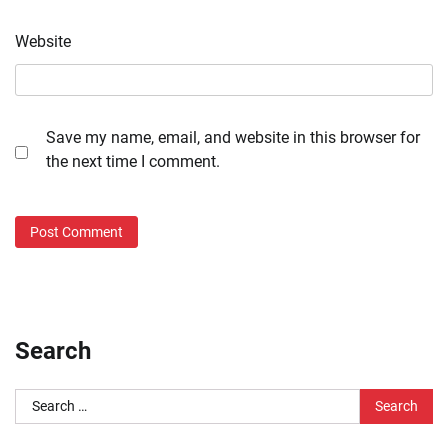
Website
Save my name, email, and website in this browser for
the next time I comment.
Search
Search
for: