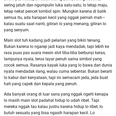
sering jatuh dan ngumpulin luka satu-satu, lo tetap maju,
tetap nekat pencet tombol spin. Mungkin karena di balik
semua itu, ada harapan kecil yang nggak pernah mati—
kalau suatu saat nanti, giliran lo yang menang, giliran lo
yang senyum.
Main slot tuh kadang jadi pelarian yang bikin tenang.
Bukan karena lo ngarep jadi kaya mendadak, tapi lebih ke
rasa puas pas suara mesin slot tiba-tiba berbunyi keras,
lampunya nyala, terus layar penuh sama simbol yang
cocok semua. Rasanya kayak luka yang lo bawa dari dunia
nyata mendadak ilang, walau cuma sebentar. Bukan berarti
lo kabur dari kenyataan, tapi ini semacam jeda, jeda buat
hati yang capek dan kepala yang penuh.
Ada banyak orang di luar sana yang nggak ngerti kenapa
lo masih main slot padahal hidup lo udah ribet. Tapi
mereka nggak tau kalau justru karena hidup lo ribet, lo
butuh sesuatu yang bisa ngasih harapan kecil. Lo