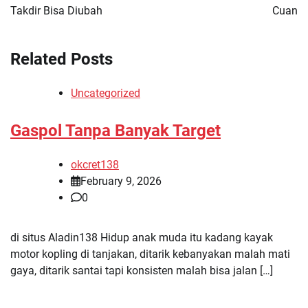
Takdir Bisa Diubah
Cuan
Related Posts
Uncategorized
Gaspol Tanpa Banyak Target
okcret138
February 9, 2026
0
di situs Aladin138 Hidup anak muda itu kadang kayak
motor kopling di tanjakan, ditarik kebanyakan malah mati
gaya, ditarik santai tapi konsisten malah bisa jalan […]