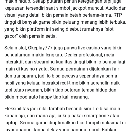
makin hidup. Setiap putaran penuh ketegangan tapi juga
kepuasan tersendiri saat simbol jackpot muncul. Audio dan
visual yang detail bikin pemain betah berlama-lama. RTP
tinggi di banyak game bikin peluang menang lebih terbuka,
yang bikin platform ini sering disebut rumahnya “slot
gacor” oleh pemain setia.
Selain slot, Okeplay777 juga punya live casino yang bikin
pengalaman makin lengkap. Dealer profesional, meja
interaktif, dan streaming kualitas tinggi bikin lo berasa lagi
main di kasino nyata. Semua permainan dijalankan fair
dan transparan, jadi lo bisa percaya sepenuhnya sama
hasil yang keluar. Interaksi real-time bikin adrenalin naik
tapi tetap nyaman, bikin tiap putaran terasa hidup dan
bikin mood auto happy tiap kali menang.
Fleksibilitas jadi nilai tambah besar di sini. Lo bisa main
kapan aja, dari mana aja, cukup pakai smartphone atau
laptop. Semua game dioptimalkan biar tampil maksimal di
layar apapun, tanpa delay yang ganggu mood. Bahkan