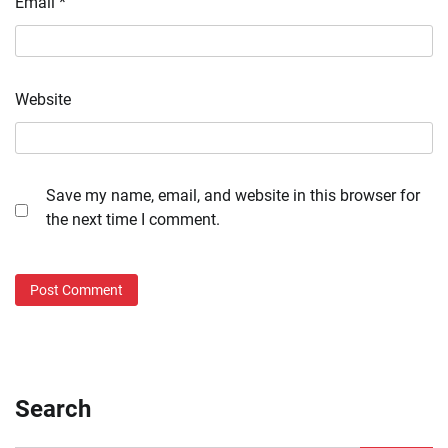
Email
*
Website
Save my name, email, and website in this browser for
the next time I comment.
Search