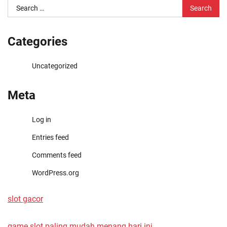
Search
for:
Categories
Uncategorized
Meta
Log in
Entries feed
Comments feed
WordPress.org
slot gacor
game slot paling mudah menang hari ini