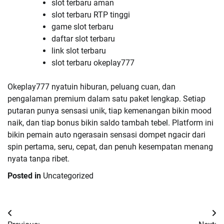
slot terbaru aman
slot terbaru RTP tinggi
game slot terbaru
daftar slot terbaru
link slot terbaru
slot terbaru okeplay777
Okeplay777 nyatuin hiburan, peluang cuan, dan
pengalaman premium dalam satu paket lengkap. Setiap
putaran punya sensasi unik, tiap kemenangan bikin mood
naik, dan tiap bonus bikin saldo tambah tebel. Platform ini
bikin pemain auto ngerasain sensasi dompet ngacir dari
spin pertama, seru, cepat, dan penuh kesempatan menang
nyata tanpa ribet.
Posted in
Uncategorized
Post