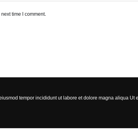
 next time I comment.
o eiusmod tempor incididunt ut labore et dolore magna aliqua Ut