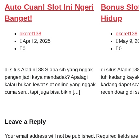
Auto Cuan! Slot Ini Ngeri
Bonus Slo
Banget!
Hidup
okcret138
okcret138
April 2, 2025
May 9, 2
0
0
di situs Aladin138 Siapa sih yang nggak
di situs Aladin13
pengen jadi kaya mendadak? Apalagi
tuh kadang kayak
kalau bukan lewat slot online yang nggak
kadang dapet sca
cuma seru, tapi juga bisa bikin […]
receh doang di sa
Leave a Reply
Your email address will not be published.
Required fields ar