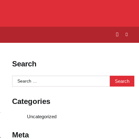
Search
Search
for:
Categories
a
Uncategorized
Meta
r