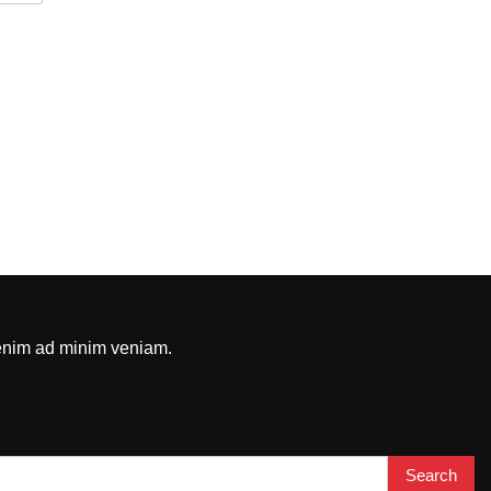
 enim ad minim veniam.