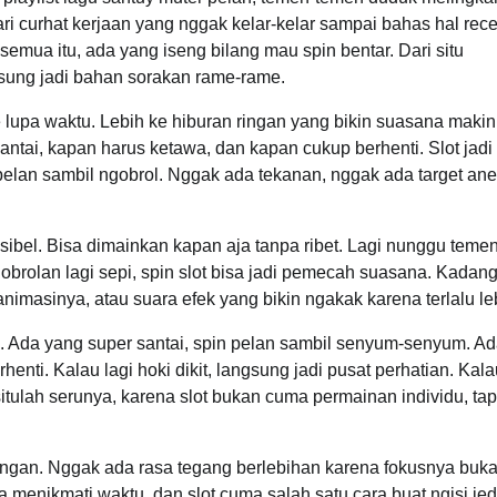
i curhat kerjaan yang nggak kelar-kelar sampai bahas hal rec
emua itu, ada yang iseng bilang mau spin bentar. Dari situ
gsung jadi bahan sorakan rame-rame.
 lupa waktu. Lebih ke hiburan ringan yang bikin suasana makin
antai, kapan harus ketawa, dan kapan cukup berhenti. Slot jadi
lan sambil ngobrol. Nggak ada tekanan, nggak ada target ane
sibel. Bisa dimainkan kapan aja tanpa ribet. Lagi nunggu teme
obrolan lagi sepi, spin slot bisa jadi pemecah suasana. Kadan
nimasinya, atau suara efek yang bikin ngakak karena terlalu le
. Ada yang super santai, spin pelan sambil senyum-senyum. A
enti. Kalau lagi hoki dikit, langsung jadi pusat perhatian. Kala
itulah serunya, karena slot bukan cuma permainan individu, tap
ringan. Nggak ada rasa tegang berlebihan karena fokusnya buka
menikmati waktu, dan slot cuma salah satu cara buat ngisi jed