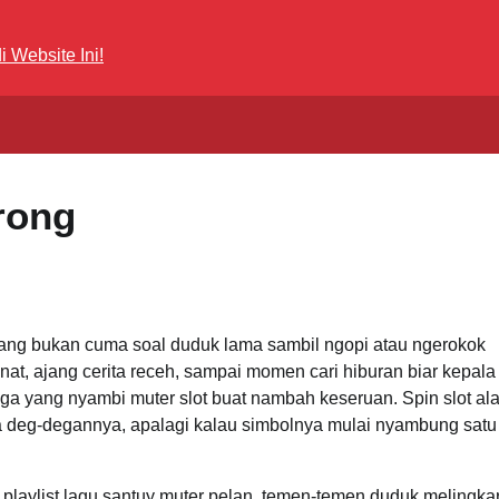
 Website Ini!
rong
ng bukan cuma soal duduk lama sambil ngopi atau ngerokok
at, ajang cerita receh, sampai momen cari hiburan biar kepala
uga yang nyambi muter slot buat nambah keseruan. Spin slot al
da deg-degannya, apalagi kalau simbolnya mulai nyambung satu
playlist lagu santuy muter pelan, temen-temen duduk melingka