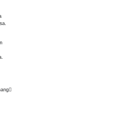
a
sa.
an
a.
nang