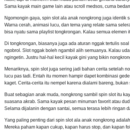
Sama kayak main game lain atau scroll medsos, cuma bedany
Ngomongin gaya, spin slot ala anak nongkrong juga identik 
Warna cerah, animasi lucu, dan tema yang relate sama selera 
bisa nyatu sama playlist tongkrongan. Kalau semua elemen it
Di tongkrongan, biasanya juga ada aturan nggak tertulis soa
ngobrol. Slot nggak boleh ngambil alih semuanya. Kalau udah
ngingetin. Justru hal-hal kecil kayak gini yang bikin nongkron
Menariknya, spin slot juga sering jadi bahan cerita setelah 
lucu pas tadi. Entah itu momen hampir dapet kombinasi gede 
kaget. Cerita-cerita itu nempel karena dialami bareng, bukan 
Buat sebagian anak muda, nongkrong sambil spin slot itu kaya
suasana akrab. Sama kayak pesan minuman favorit atau duduk 
Selama dijalanin dengan santai, semua terasa lebih ringan d
Yang paling penting dari spin slot ala anak nongkrong adalah
Mereka paham kapan cukup, kapan harus stop, dan kapan fok