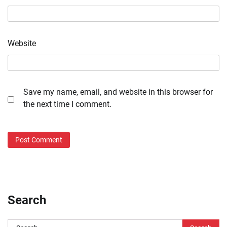
Website
Save my name, email, and website in this browser for
the next time I comment.
Search
Search