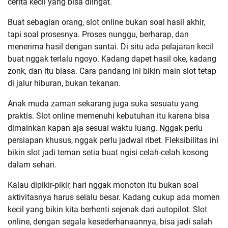
cerita kecil yang bisa diingat.
Buat sebagian orang, slot online bukan soal hasil akhir,
tapi soal prosesnya. Proses nunggu, berharap, dan
menerima hasil dengan santai. Di situ ada pelajaran kecil
buat nggak terlalu ngoyo. Kadang dapet hasil oke, kadang
zonk, dan itu biasa. Cara pandang ini bikin main slot tetap
di jalur hiburan, bukan tekanan.
Anak muda zaman sekarang juga suka sesuatu yang
praktis. Slot online memenuhi kebutuhan itu karena bisa
dimainkan kapan aja sesuai waktu luang. Nggak perlu
persiapan khusus, nggak perlu jadwal ribet. Fleksibilitas ini
bikin slot jadi teman setia buat ngisi celah-celah kosong
dalam sehari.
Kalau dipikir-pikir, hari nggak monoton itu bukan soal
aktivitasnya harus selalu besar. Kadang cukup ada momen
kecil yang bikin kita berhenti sejenak dari autopilot. Slot
online, dengan segala kesederhanaannya, bisa jadi salah