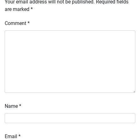
Your email address will not be published.
Required fields
are marked
*
Comment
*
Name
*
Email
*