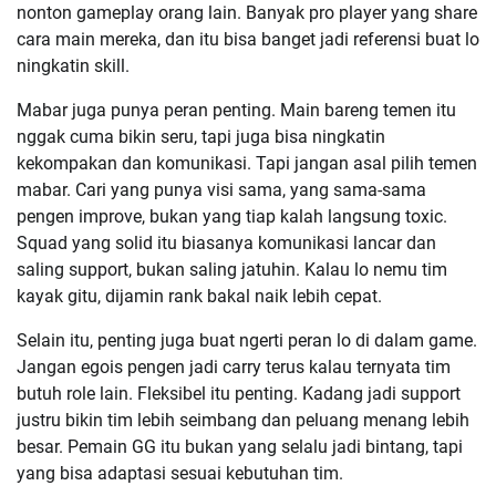
nonton gameplay orang lain. Banyak pro player yang share
cara main mereka, dan itu bisa banget jadi referensi buat lo
ningkatin skill.
Mabar juga punya peran penting. Main bareng temen itu
nggak cuma bikin seru, tapi juga bisa ningkatin
kekompakan dan komunikasi. Tapi jangan asal pilih temen
mabar. Cari yang punya visi sama, yang sama-sama
pengen improve, bukan yang tiap kalah langsung toxic.
Squad yang solid itu biasanya komunikasi lancar dan
saling support, bukan saling jatuhin. Kalau lo nemu tim
kayak gitu, dijamin rank bakal naik lebih cepat.
Selain itu, penting juga buat ngerti peran lo di dalam game.
Jangan egois pengen jadi carry terus kalau ternyata tim
butuh role lain. Fleksibel itu penting. Kadang jadi support
justru bikin tim lebih seimbang dan peluang menang lebih
besar. Pemain GG itu bukan yang selalu jadi bintang, tapi
yang bisa adaptasi sesuai kebutuhan tim.