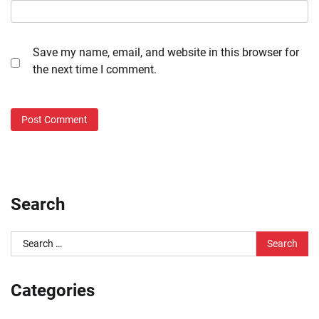
Save my name, email, and website in this browser for
the next time I comment.
Search
Search
for:
Categories