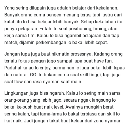
Yang sering dilupain juga adalah belajar dari kekalahan.
Banyak orang cuma pengen menang terus, tapi justru dari
kalah itu lo bisa belajar lebih banyak. Setiap kekalahan itu
punya pelajaran. Entah itu soal positioning, timing, atau
kerja sama tim. Kalau lo bisa ngambil pelajaran dari tiap
match, dijamin perkembangan lo bakal lebih cepat.
Jangan lupa juga buat nikmatin prosesnya. Kadang orang
terlalu fokus pengen jago sampai lupa buat have fun.
Padahal kalau lo enjoy, permainan lo juga bakal lebih lepas
dan natural. GG itu bukan cuma soal skill tinggi, tapi juga
soal flow dan rasa nyaman saat main.
Lingkungan juga bisa ngaruh. Kalau lo sering main sama
orang-orang yang lebih jago, secara nggak langsung lo
bakal ke-push buat naik level. Awalnya mungkin berat,
sering kalah, tapi lama-lama lo bakal terbiasa dan skill lo
ikut naik. Jadi jangan takut buat keluar dari zona nyaman.