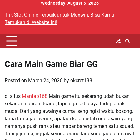
Skip
Wednesday, August 5, 2026
to
Trik Slot Online Terbaik untuk Maxwin, Bisa Kamu
content
Temukan di Website Ini!
Cara Main Game Biar GG
Posted on
March 24, 2026
by
okcret138
di situs
Mantap168
Main game itu sekarang udah bukan
sekadar hiburan doang, tapi juga jadi gaya hidup anak
muda. Dari yang awalnya cuma iseng ngisi waktu kosong,
lama-lama jadi serius, apalagi kalau udah ngerasain yang
namanya push rank atau mabar bareng temen satu squad.
Tapi jujur aja, nggak semua orang langsung jago dari awal.