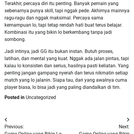
Terakhir, percaya diri itu penting. Banyak pemain yang
sebenarnya punya skill, tapi nggak pede. Akhirnya mainnya
ragu-ragu dan nggak maksimal. Percaya sama
kemampuan lo, tapi tetap rendah hati buat terus belajar.
Kombinasi itu yang bikin lo berkembang tanpa jadi
sombong.
Jadi intinya, jadi GG itu bukan instan. Butuh proses,
latihan, dan mental yang kuat. Nggak ada jalan pintas, tapi
kalau lo konsisten dan serius, hasilnya pasti keliatan. Yang
penting jangan gampang nyerah dan terus nikmatin setiap
match yang lo jalanin. Siapa tau, dari yang awalnya cuma
player biasa, lo bisa jadi yang paling diandalkan di tim.
Posted in
Uncategorized
Post
Previous:
Next:
navigation
Game Online yang Bikin Lo
Game Online yang Bikin