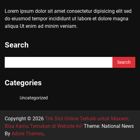
Lorem ipsum dolor sit amet consectetur dipisicing elit sed
do eiusmod tempor incididunt ut labore et dolore magna
aliqua Ut enim ad minim veniam.
Search
Search
for:
Categories
Uncategorized
Copyright © 2026
Trik Slot Online Terbaik untuk Maxwin,
Bisa Kamu Temukan di Website Ini!
Theme: National News
By
Adore Themes
.