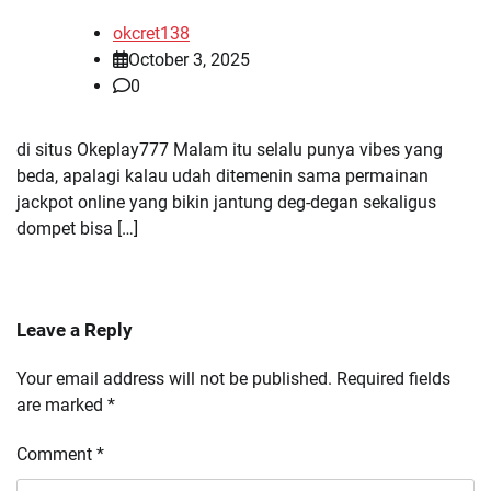
okcret138
October 3, 2025
0
di situs Okeplay777 Malam itu selalu punya vibes yang
beda, apalagi kalau udah ditemenin sama permainan
jackpot online yang bikin jantung deg-degan sekaligus
dompet bisa […]
Leave a Reply
Your email address will not be published.
Required fields
are marked
*
Comment
*