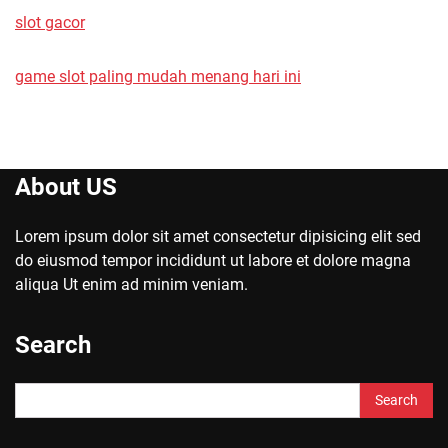
slot gacor
game slot paling mudah menang hari ini
About US
Lorem ipsum dolor sit amet consectetur dipisicing elit sed
do eiusmod tempor incididunt ut labore et dolore magna
aliqua Ut enim ad minim veniam.
Search
Search
for: