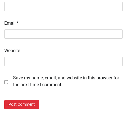
Email
*
Website
Save my name, email, and website in this browser for
the next time I comment.