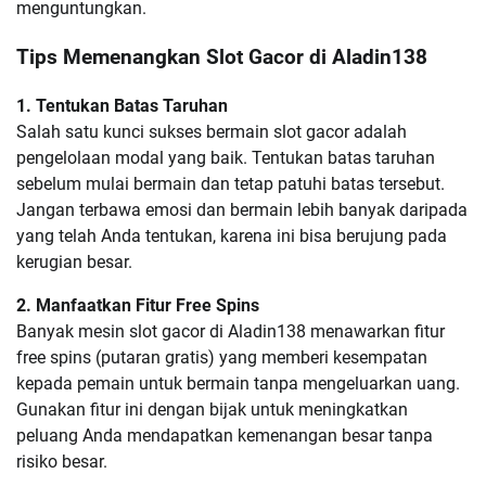
menguntungkan.
Tips Memenangkan Slot Gacor di Aladin138
1. Tentukan Batas Taruhan
Salah satu kunci sukses bermain slot gacor adalah
pengelolaan modal yang baik. Tentukan batas taruhan
sebelum mulai bermain dan tetap patuhi batas tersebut.
Jangan terbawa emosi dan bermain lebih banyak daripada
yang telah Anda tentukan, karena ini bisa berujung pada
kerugian besar.
2. Manfaatkan Fitur Free Spins
Banyak mesin slot gacor di Aladin138 menawarkan fitur
free spins (putaran gratis) yang memberi kesempatan
kepada pemain untuk bermain tanpa mengeluarkan uang.
Gunakan fitur ini dengan bijak untuk meningkatkan
peluang Anda mendapatkan kemenangan besar tanpa
risiko besar.