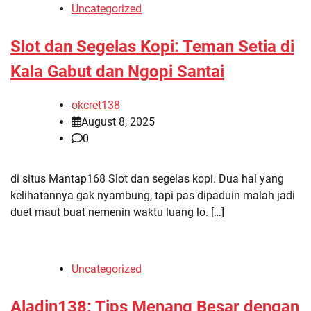
Uncategorized
Slot dan Segelas Kopi: Teman Setia di
Kala Gabut dan Ngopi Santai
okcret138
August 8, 2025
0
di situs Mantap168 Slot dan segelas kopi. Dua hal yang
kelihatannya gak nyambung, tapi pas dipaduin malah jadi
duet maut buat nemenin waktu luang lo. […]
Uncategorized
Aladin138: Tips Menang Besar dengan