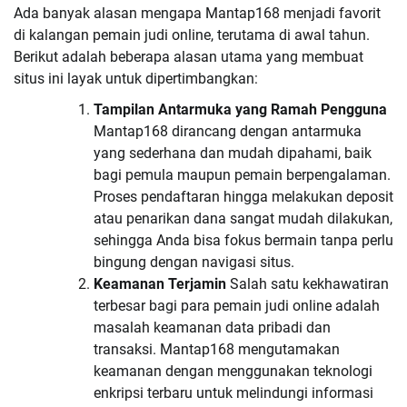
Ada banyak alasan mengapa Mantap168 menjadi favorit
di kalangan pemain judi online, terutama di awal tahun.
Berikut adalah beberapa alasan utama yang membuat
situs ini layak untuk dipertimbangkan:
Tampilan Antarmuka yang Ramah Pengguna
Mantap168 dirancang dengan antarmuka
yang sederhana dan mudah dipahami, baik
bagi pemula maupun pemain berpengalaman.
Proses pendaftaran hingga melakukan deposit
atau penarikan dana sangat mudah dilakukan,
sehingga Anda bisa fokus bermain tanpa perlu
bingung dengan navigasi situs.
Keamanan Terjamin
Salah satu kekhawatiran
terbesar bagi para pemain judi online adalah
masalah keamanan data pribadi dan
transaksi. Mantap168 mengutamakan
keamanan dengan menggunakan teknologi
enkripsi terbaru untuk melindungi informasi