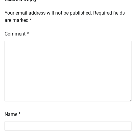
Your email address will not be published.
Required fields
are marked
*
Comment
*
Name
*