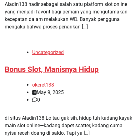
Aladin138 hadir sebagai salah satu platform slot online
yang menjadi favorit bagi pemain yang mengutamakan
kecepatan dalam melakukan WD. Banyak pengguna
mengaku bahwa proses penarikan […]
Uncategorized
Bonus Slot, Manisnya Hidup
okcret138
May 9, 2025
0
di situs Aladin138 Lo tau gak sih, hidup tuh kadang kayak
main slot online—kadang dapet scatter, kadang cuma
nyisa receh doang di saldo. Tapi ya […]