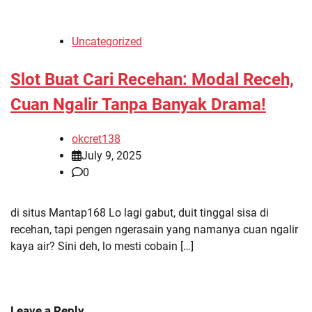
Uncategorized
Slot Buat Cari Recehan: Modal Receh,
Cuan Ngalir Tanpa Banyak Drama!
okcret138
July 9, 2025
0
di situs Mantap168 Lo lagi gabut, duit tinggal sisa di
recehan, tapi pengen ngerasain yang namanya cuan ngalir
kaya air? Sini deh, lo mesti cobain […]
Leave a Reply