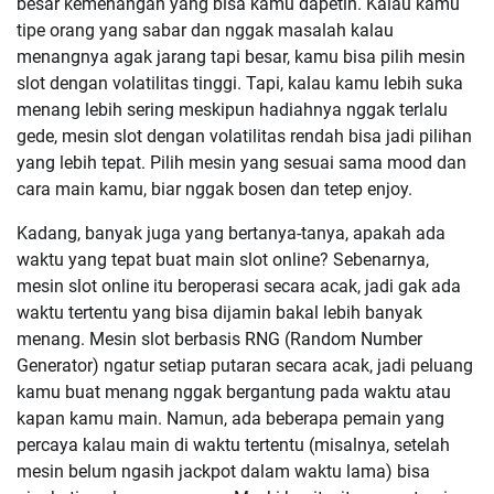
besar kemenangan yang bisa kamu dapetin. Kalau kamu
tipe orang yang sabar dan nggak masalah kalau
menangnya agak jarang tapi besar, kamu bisa pilih mesin
slot dengan volatilitas tinggi. Tapi, kalau kamu lebih suka
menang lebih sering meskipun hadiahnya nggak terlalu
gede, mesin slot dengan volatilitas rendah bisa jadi pilihan
yang lebih tepat. Pilih mesin yang sesuai sama mood dan
cara main kamu, biar nggak bosen dan tetep enjoy.
Kadang, banyak juga yang bertanya-tanya, apakah ada
waktu yang tepat buat main slot online? Sebenarnya,
mesin slot online itu beroperasi secara acak, jadi gak ada
waktu tertentu yang bisa dijamin bakal lebih banyak
menang. Mesin slot berbasis RNG (Random Number
Generator) ngatur setiap putaran secara acak, jadi peluang
kamu buat menang nggak bergantung pada waktu atau
kapan kamu main. Namun, ada beberapa pemain yang
percaya kalau main di waktu tertentu (misalnya, setelah
mesin belum ngasih jackpot dalam waktu lama) bisa