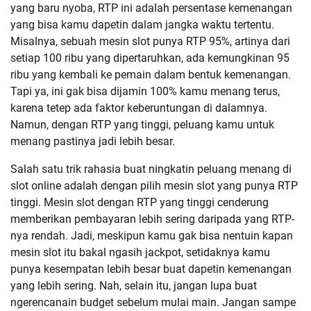
yang baru nyoba, RTP ini adalah persentase kemenangan
yang bisa kamu dapetin dalam jangka waktu tertentu.
Misalnya, sebuah mesin slot punya RTP 95%, artinya dari
setiap 100 ribu yang dipertaruhkan, ada kemungkinan 95
ribu yang kembali ke pemain dalam bentuk kemenangan.
Tapi ya, ini gak bisa dijamin 100% kamu menang terus,
karena tetep ada faktor keberuntungan di dalamnya.
Namun, dengan RTP yang tinggi, peluang kamu untuk
menang pastinya jadi lebih besar.
Salah satu trik rahasia buat ningkatin peluang menang di
slot online adalah dengan pilih mesin slot yang punya RTP
tinggi. Mesin slot dengan RTP yang tinggi cenderung
memberikan pembayaran lebih sering daripada yang RTP-
nya rendah. Jadi, meskipun kamu gak bisa nentuin kapan
mesin slot itu bakal ngasih jackpot, setidaknya kamu
punya kesempatan lebih besar buat dapetin kemenangan
yang lebih sering. Nah, selain itu, jangan lupa buat
ngerencanain budget sebelum mulai main. Jangan sampe