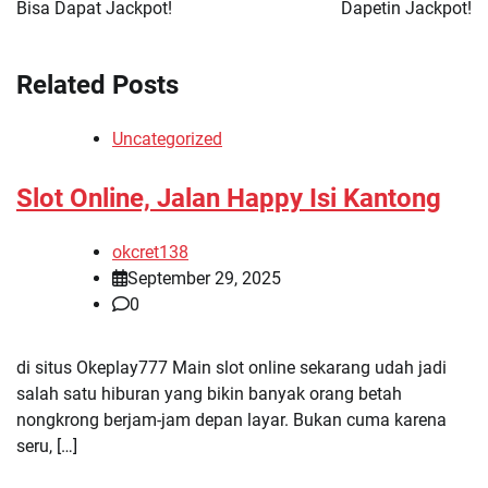
Bisa Dapat Jackpot!
Dapetin Jackpot!
Related Posts
Uncategorized
Slot Online, Jalan Happy Isi Kantong
okcret138
September 29, 2025
0
di situs Okeplay777 Main slot online sekarang udah jadi
salah satu hiburan yang bikin banyak orang betah
nongkrong berjam-jam depan layar. Bukan cuma karena
seru, […]