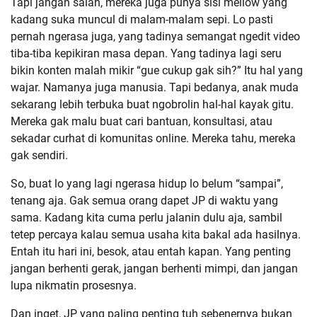
Tapi jangan salah, mereka juga punya sisi mellow yang
kadang suka muncul di malam-malam sepi. Lo pasti
pernah ngerasa juga, yang tadinya semangat ngedit video
tiba-tiba kepikiran masa depan. Yang tadinya lagi seru
bikin konten malah mikir “gue cukup gak sih?” Itu hal yang
wajar. Namanya juga manusia. Tapi bedanya, anak muda
sekarang lebih terbuka buat ngobrolin hal-hal kayak gitu.
Mereka gak malu buat cari bantuan, konsultasi, atau
sekadar curhat di komunitas online. Mereka tahu, mereka
gak sendiri.
So, buat lo yang lagi ngerasa hidup lo belum “sampai”,
tenang aja. Gak semua orang dapet JP di waktu yang
sama. Kadang kita cuma perlu jalanin dulu aja, sambil
tetep percaya kalau semua usaha kita bakal ada hasilnya.
Entah itu hari ini, besok, atau entah kapan. Yang penting
jangan berhenti gerak, jangan berhenti mimpi, dan jangan
lupa nikmatin prosesnya.
Dan inget, JP yang paling penting tuh sebenernya bukan