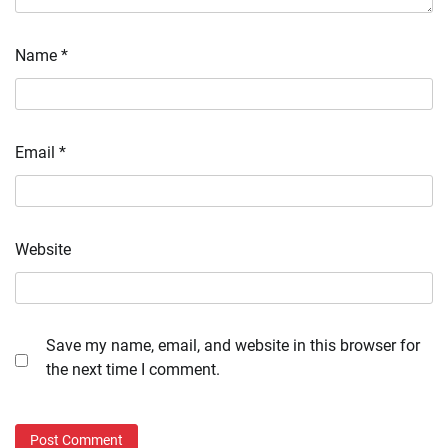
Name
*
Email
*
Website
Save my name, email, and website in this browser for
the next time I comment.