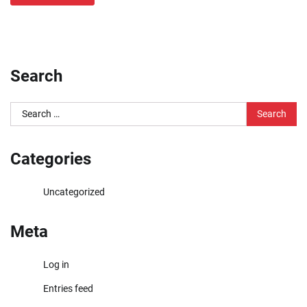
Search
Search
for:
Categories
Uncategorized
Meta
Log in
Entries feed