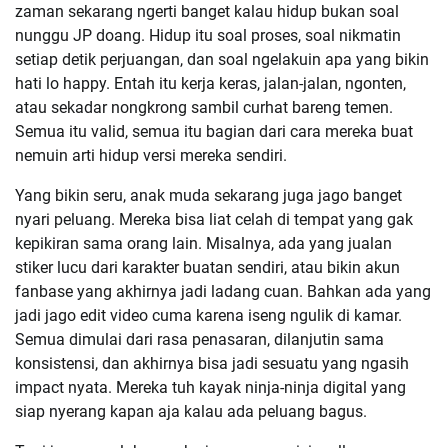
zaman sekarang ngerti banget kalau hidup bukan soal
nunggu JP doang. Hidup itu soal proses, soal nikmatin
setiap detik perjuangan, dan soal ngelakuin apa yang bikin
hati lo happy. Entah itu kerja keras, jalan-jalan, ngonten,
atau sekadar nongkrong sambil curhat bareng temen.
Semua itu valid, semua itu bagian dari cara mereka buat
nemuin arti hidup versi mereka sendiri.
Yang bikin seru, anak muda sekarang juga jago banget
nyari peluang. Mereka bisa liat celah di tempat yang gak
kepikiran sama orang lain. Misalnya, ada yang jualan
stiker lucu dari karakter buatan sendiri, atau bikin akun
fanbase yang akhirnya jadi ladang cuan. Bahkan ada yang
jadi jago edit video cuma karena iseng ngulik di kamar.
Semua dimulai dari rasa penasaran, dilanjutin sama
konsistensi, dan akhirnya bisa jadi sesuatu yang ngasih
impact nyata. Mereka tuh kayak ninja-ninja digital yang
siap nyerang kapan aja kalau ada peluang bagus.