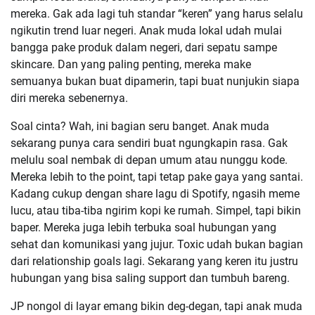
mereka. Gak ada lagi tuh standar “keren” yang harus selalu
ngikutin trend luar negeri. Anak muda lokal udah mulai
bangga pake produk dalam negeri, dari sepatu sampe
skincare. Dan yang paling penting, mereka make
semuanya bukan buat dipamerin, tapi buat nunjukin siapa
diri mereka sebenernya.
Soal cinta? Wah, ini bagian seru banget. Anak muda
sekarang punya cara sendiri buat ngungkapin rasa. Gak
melulu soal nembak di depan umum atau nunggu kode.
Mereka lebih to the point, tapi tetap pake gaya yang santai.
Kadang cukup dengan share lagu di Spotify, ngasih meme
lucu, atau tiba-tiba ngirim kopi ke rumah. Simpel, tapi bikin
baper. Mereka juga lebih terbuka soal hubungan yang
sehat dan komunikasi yang jujur. Toxic udah bukan bagian
dari relationship goals lagi. Sekarang yang keren itu justru
hubungan yang bisa saling support dan tumbuh bareng.
JP nongol di layar emang bikin deg-degan, tapi anak muda