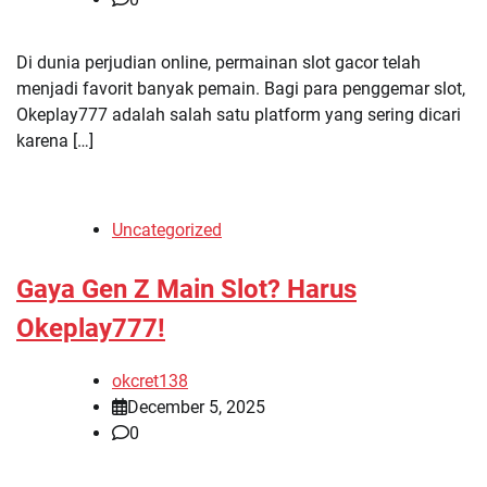
Di dunia perjudian online, permainan slot gacor telah
menjadi favorit banyak pemain. Bagi para penggemar slot,
Okeplay777 adalah salah satu platform yang sering dicari
karena […]
Uncategorized
Gaya Gen Z Main Slot? Harus
Okeplay777!
okcret138
December 5, 2025
0