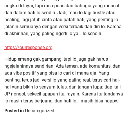
angka di layar, tapi rasa puas dan bahagia yang muncul
dari dalam hati lo sendiri. Jadi, mau lo lagi hustle atau
healing, lagi jatuh cinta atau patah hati, yang penting lo
jalanin semuanya dengan versi terbaik dari diri lo. Karena
di akhir hari, yang paling ngerti lo ya… lo sendiri.
https://ourresponse.org
Hidup emang gak gampang, tapi lo juga gak harus
ngejalaninnya sendirian. Ada temen, ada komunitas, dan
ada vibe positif yang bisa lo cari di mana aja. Yang
penting, terus jadi versi lo yang paling real, terus cari hal-
hal yang bikin lo senyum tulus, dan jangan lupa: tiap kali
JP nongol, sekecil apapun itu, rayain. Karena itu tandanya
lo masih terus berjuang, dan hati lo… masih bisa happy.
Posted in
Uncategorized