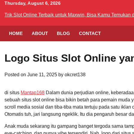
Skip
Thursday, August 6, 2026
to
Trik Slot Online Terbaik untuk Maxwin, Bisa Kamu Temukan di
content
HOME
ABOUT
BLOG
CONTACT
Logo Situs Slot Online ya
Posted on
June 11, 2025
by
okcret138
di situs
Mantap168
Dalam dunia perjudian online, keberadaa
sebuah situs slot online bisa bikin betah para pemain muda 
scroll media sosial dan tiba-tiba mata tertuju pada satu ikl
Otomatis tuh, jari langsung ngeklik. Itu dia pengaruh besar da
Anak muda sekarang itu gampang banget tergoda sama tampil
eye-catching, dan punya vibe tersendiri. Nah, logo dari situ