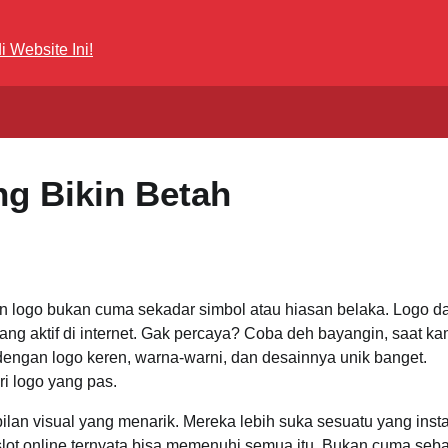
 Website Ini!
ng Bikin Betah
n logo bukan cuma sekadar simbol atau hiasan belaka. Logo da
yang aktif di internet. Gak percaya? Coba deh bayangin, saat k
an dengan logo keren, warna-warni, dan desainnya unik banget.
ri logo yang pas.
an visual yang menarik. Mereka lebih suka sesuatu yang insta
s slot online ternyata bisa memenuhi semua itu. Bukan cuma seb