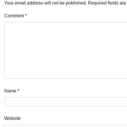
Your email address will not be published.
Required fields ar
Comment
*
Name
*
Website