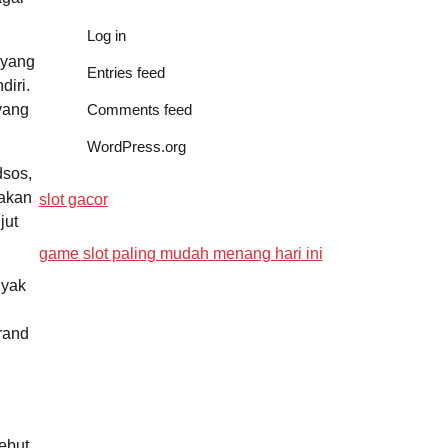
Log in
 yang
Entries feed
diri.
yang
Comments feed
WordPress.org
dsos,
 akan
slot gacor
jut
game slot paling mudah menang hari ini
nyak
rand
ebut.