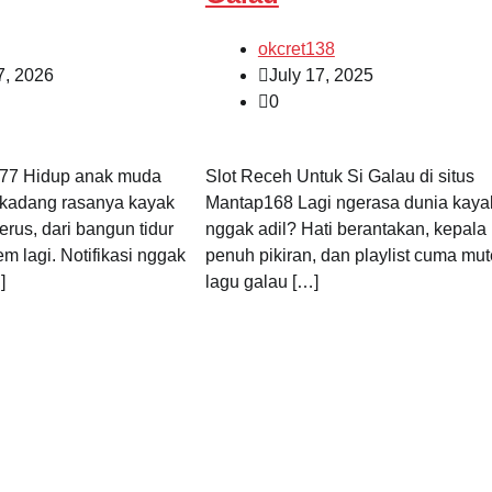
okcret138
7, 2026
July 17, 2025
0
y777 Hidup anak muda
Slot Receh Untuk Si Galau di situs
kadang rasanya kayak
Mantap168 Lagi ngerasa dunia kaya
terus, dari bangun tidur
nggak adil? Hati berantakan, kepala
 lagi. Notifikasi nggak
penuh pikiran, dan playlist cuma mut
]
lagu galau […]