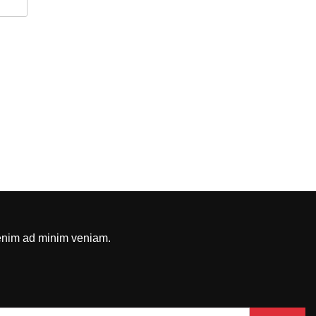
 enim ad minim veniam.