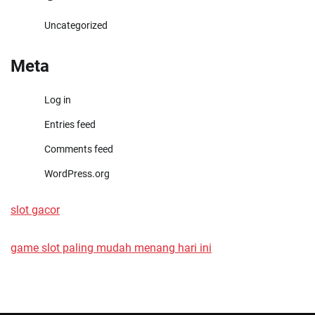
Uncategorized
Meta
Log in
Entries feed
Comments feed
WordPress.org
slot gacor
game slot paling mudah menang hari ini