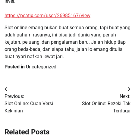
level.
https://peatix.com/user/26985167/view
Slot online emang bukan buat semua orang, tapi buat yang
udah paham rasanya, ini bisa jadi dunia yang penuh
kejutan, peluang, dan pengalaman baru. Jalan hidup tiap
orang beda-beda, dan siapa tahu, jalan lo emang ditulis
buat nyari nafkah lewat jari.
Posted in
Uncategorized
Post
Previous:
Next:
navigation
Slot Online: Cuan Versi
Slot Online: Rezeki Tak
Kekinian
Terduga
Related Posts