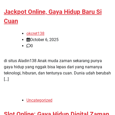
Jackpot Online, Gaya Hidup Baru Si
Cuan
okcret138
October 6, 2025
0
di situs Aladin138 Anak muda zaman sekarang punya
gaya hidup yang nggak bisa lepas dari yang namanya
teknologi, hiburan, dan tentunya cuan. Dunia udah berubah
[…]
Uncategorized
Slot Online: Gaya Hidup Digital Zaman