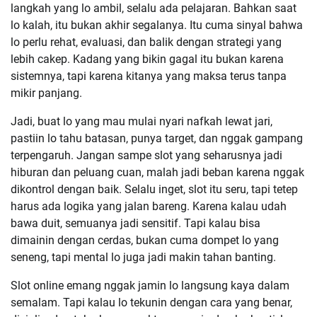
langkah yang lo ambil, selalu ada pelajaran. Bahkan saat
lo kalah, itu bukan akhir segalanya. Itu cuma sinyal bahwa
lo perlu rehat, evaluasi, dan balik dengan strategi yang
lebih cakep. Kadang yang bikin gagal itu bukan karena
sistemnya, tapi karena kitanya yang maksa terus tanpa
mikir panjang.
Jadi, buat lo yang mau mulai nyari nafkah lewat jari,
pastiin lo tahu batasan, punya target, dan nggak gampang
terpengaruh. Jangan sampe slot yang seharusnya jadi
hiburan dan peluang cuan, malah jadi beban karena nggak
dikontrol dengan baik. Selalu inget, slot itu seru, tapi tetep
harus ada logika yang jalan bareng. Karena kalau udah
bawa duit, semuanya jadi sensitif. Tapi kalau bisa
dimainin dengan cerdas, bukan cuma dompet lo yang
seneng, tapi mental lo juga jadi makin tahan banting.
Slot online emang nggak jamin lo langsung kaya dalam
semalam. Tapi kalau lo tekunin dengan cara yang benar,