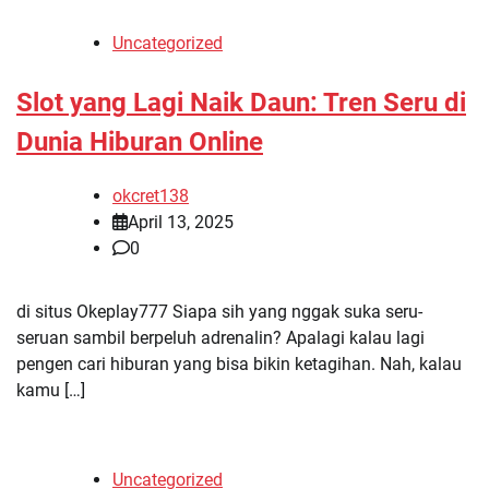
Uncategorized
Slot yang Lagi Naik Daun: Tren Seru di
Dunia Hiburan Online
okcret138
April 13, 2025
0
di situs Okeplay777 Siapa sih yang nggak suka seru-
seruan sambil berpeluh adrenalin? Apalagi kalau lagi
pengen cari hiburan yang bisa bikin ketagihan. Nah, kalau
kamu […]
Uncategorized