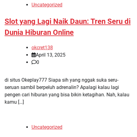
Uncategorized
Slot yang Lagi Naik Daun: Tren Seru di
Dunia Hiburan Online
okcret138
April 13, 2025
0
di situs Okeplay777 Siapa sih yang nggak suka seru-
seruan sambil berpeluh adrenalin? Apalagi kalau lagi
pengen cari hiburan yang bisa bikin ketagihan. Nah, kalau
kamu […]
Uncategorized