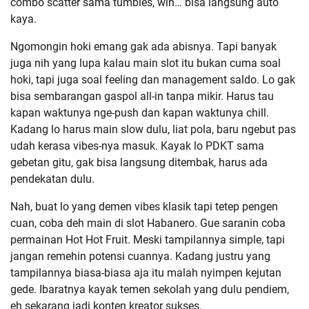
combo scatter sama tumbles, wih… bisa langsung auto
kaya.
Ngomongin hoki emang gak ada abisnya. Tapi banyak
juga nih yang lupa kalau main slot itu bukan cuma soal
hoki, tapi juga soal feeling dan management saldo. Lo gak
bisa sembarangan gaspol all-in tanpa mikir. Harus tau
kapan waktunya nge-push dan kapan waktunya chill.
Kadang lo harus main slow dulu, liat pola, baru ngebut pas
udah kerasa vibes-nya masuk. Kayak lo PDKT sama
gebetan gitu, gak bisa langsung ditembak, harus ada
pendekatan dulu.
Nah, buat lo yang demen vibes klasik tapi tetep pengen
cuan, coba deh main di slot Habanero. Gue saranin coba
permainan Hot Hot Fruit. Meski tampilannya simple, tapi
jangan remehin potensi cuannya. Kadang justru yang
tampilannya biasa-biasa aja itu malah nyimpen kejutan
gede. Ibaratnya kayak temen sekolah yang dulu pendiem,
eh sekarang jadi konten kreator sukses.