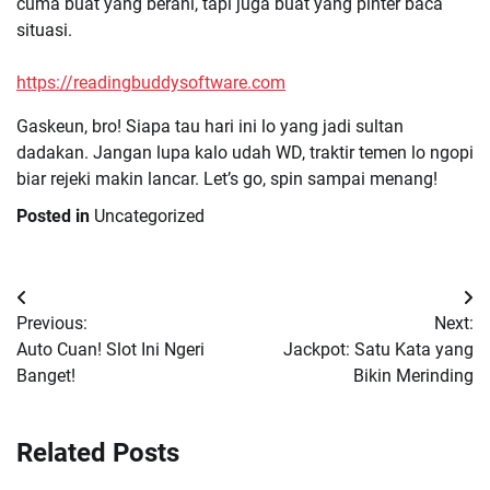
cuma buat yang berani, tapi juga buat yang pinter baca
situasi.
https://readingbuddysoftware.com
Gaskeun, bro! Siapa tau hari ini lo yang jadi sultan
dadakan. Jangan lupa kalo udah WD, traktir temen lo ngopi
biar rejeki makin lancar. Let’s go, spin sampai menang!
Posted in
Uncategorized
Post
Previous:
Next:
navigation
Auto Cuan! Slot Ini Ngeri
Jackpot: Satu Kata yang
Banget!
Bikin Merinding
Related Posts