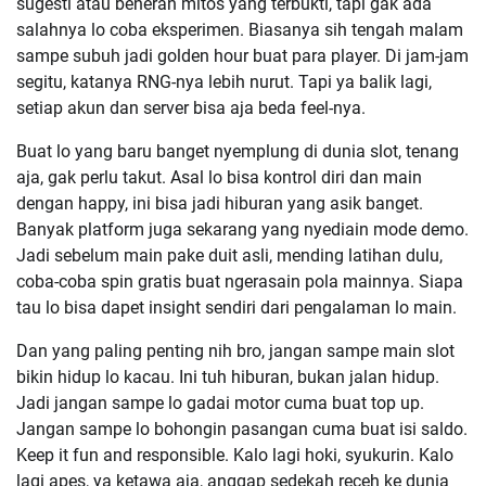
sugesti atau beneran mitos yang terbukti, tapi gak ada
salahnya lo coba eksperimen. Biasanya sih tengah malam
sampe subuh jadi golden hour buat para player. Di jam-jam
segitu, katanya RNG-nya lebih nurut. Tapi ya balik lagi,
setiap akun dan server bisa aja beda feel-nya.
Buat lo yang baru banget nyemplung di dunia slot, tenang
aja, gak perlu takut. Asal lo bisa kontrol diri dan main
dengan happy, ini bisa jadi hiburan yang asik banget.
Banyak platform juga sekarang yang nyediain mode demo.
Jadi sebelum main pake duit asli, mending latihan dulu,
coba-coba spin gratis buat ngerasain pola mainnya. Siapa
tau lo bisa dapet insight sendiri dari pengalaman lo main.
Dan yang paling penting nih bro, jangan sampe main slot
bikin hidup lo kacau. Ini tuh hiburan, bukan jalan hidup.
Jadi jangan sampe lo gadai motor cuma buat top up.
Jangan sampe lo bohongin pasangan cuma buat isi saldo.
Keep it fun and responsible. Kalo lagi hoki, syukurin. Kalo
lagi apes, ya ketawa aja, anggap sedekah receh ke dunia