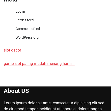
Log in
Entries feed
Comments feed
WordPress.org
slot gacor
game slot paling mudah menang hari ini
About US
Lorem ipsum dolor sit amet consectetur dipisicing elit sed
do eiusmod tempor incididunt ut labore et dolore magna