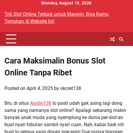
Skip
Monday, August 10, 2026
to
Trik Slot Online Terbaik untuk Maxwin, Bisa Kamu
content
Temukan di Website Ini!
Cara Maksimalin Bonus Slot
Online Tanpa Ribet
Posted on
April 4, 2025
by
okcret138
Bro, di situs
Aladin138
lo pasti udah gak asing lagi dong
sama yang namanya slot online? Apalagi sekarang makin
banyak anak muda yang nyemplung ke dunia per-slot-an
buat nyari hiburan sambil nyari cuan. Nah, kabar baik nih
buat lo semua yang doyan nge-spin! Gue punya bocoran