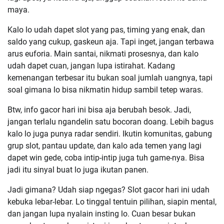
maya.
Kalo lo udah dapet slot yang pas, timing yang enak, dan
saldo yang cukup, gaskeun aja. Tapi inget, jangan terbawa
arus euforia. Main santai, nikmati prosesnya, dan kalo
udah dapet cuan, jangan lupa istirahat. Kadang
kemenangan terbesar itu bukan soal jumlah uangnya, tapi
soal gimana lo bisa nikmatin hidup sambil tetep waras.
Btw, info gacor hari ini bisa aja berubah besok. Jadi,
jangan terlalu ngandelin satu bocoran doang. Lebih bagus
kalo lo juga punya radar sendiri. Ikutin komunitas, gabung
grup slot, pantau update, dan kalo ada temen yang lagi
dapet win gede, coba intip-intip juga tuh game-nya. Bisa
jadi itu sinyal buat lo juga ikutan panen.
Jadi gimana? Udah siap ngegas? Slot gacor hari ini udah
kebuka lebar-lebar. Lo tinggal tentuin pilihan, siapin mental,
dan jangan lupa nyalain insting lo. Cuan besar bukan