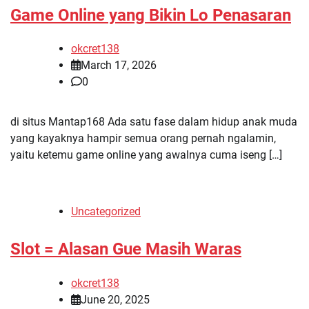
Game Online yang Bikin Lo Penasaran
okcret138
March 17, 2026
0
di situs Mantap168 Ada satu fase dalam hidup anak muda
yang kayaknya hampir semua orang pernah ngalamin,
yaitu ketemu game online yang awalnya cuma iseng […]
Uncategorized
Slot = Alasan Gue Masih Waras
okcret138
June 20, 2025