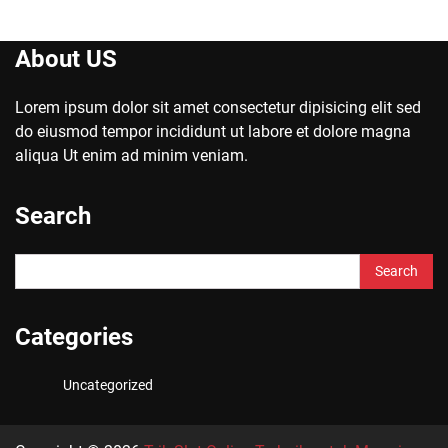
About US
Lorem ipsum dolor sit amet consectetur dipisicing elit sed
do eiusmod tempor incididunt ut labore et dolore magna
aliqua Ut enim ad minim veniam.
Search
Search
for:
Categories
Uncategorized