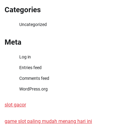
Categories
Uncategorized
Meta
Log in
Entries feed
Comments feed
WordPress.org
slot gacor
game slot paling mudah menang hari ini