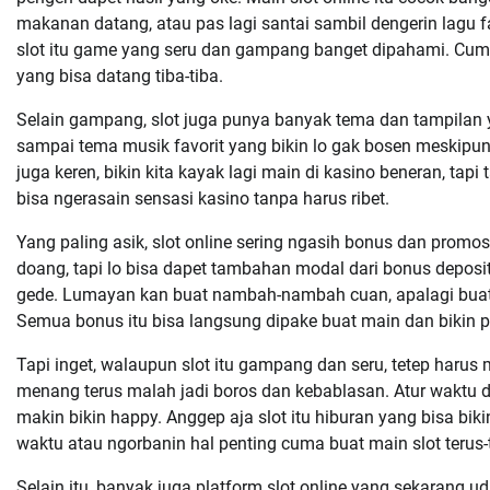
makanan datang, atau pas lagi santai sambil dengerin lagu favo
slot itu game yang seru dan gampang banget dipahami. Cuma pe
yang bisa datang tiba-tiba.
Selain gampang, slot juga punya banyak tema dan tampilan y
sampai tema musik favorit yang bikin lo gak bosen meskipu
juga keren, bikin kita kayak lagi main di kasino beneran, tap
bisa ngerasain sensasi kasino tanpa harus ribet.
Yang paling asik, slot online sering ngasih bonus dan prom
doang, tapi lo bisa dapet tambahan modal dari bonus deposi
gede. Lumayan kan buat nambah-nambah cuan, apalagi buat 
Semua bonus itu bisa langsung dipake buat main dan bikin 
Tapi inget, walaupun slot itu gampang dan seru, tetep haru
menang terus malah jadi boros dan kebablasan. Atur waktu d
makin bikin happy. Anggep aja slot itu hiburan yang bisa bi
waktu atau ngorbanin hal penting cuma buat main slot terus-
Selain itu, banyak juga platform slot online yang sekarang ud