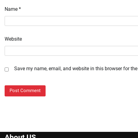
Name
*
Website
Save my name, email, and website in this browser for the
About US