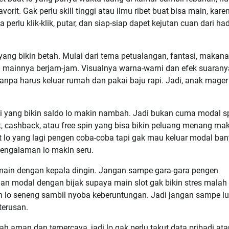
rit. Gak perlu skill tinggi atau ilmu ribet buat bisa main, kare
rlu klik-klik, putar, dan siap-siap dapet kejutan cuan dari ha
ang bikin betah. Mulai dari tema petualangan, fantasi, makana
n mainnya berjam-jam. Visualnya warna-warni dan efek suarany
i tanpa harus keluar rumah dan pakai baju rapi. Jadi, anak mager
osi yang bikin saldo lo makin nambah. Jadi bukan cuma modal s
t, cashback, atau free spin yang bisa bikin peluang menang ma
lo yang lagi pengen coba-coba tapi gak mau keluar modal ban
pengalaman lo makin seru.
s main dengan kepala dingin. Jangan sampe gara-gara pengen
an modal dengan bijak supaya main slot gak bikin stres malah
kin lo seneng sambil nyoba keberuntungan. Jadi jangan sampe l
terusan.
ah aman dan terpercaya, jadi lo gak perlu takut data pribadi ata