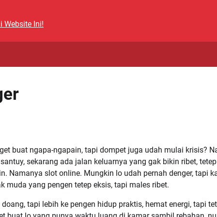
 Website Ini!
ger
get buat ngapa-ngapain, tapi dompet juga udah mulai krisis? Na
antuy, sekarang ada jalan keluarnya yang gak bikin ribet, tetep
 Namanya slot online. Mungkin lo udah pernah denger, tapi kal
 muda yang pengen tetep eksis, tapi males ribet.
oang, tapi lebih ke pengen hidup praktis, hemat energi, tapi te
get buat lo yang punya waktu luang di kamar sambil rebahan, n