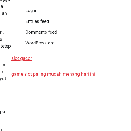
na
Log in
diah
Entries feed
n,
Comments feed
a
WordPress.org
 tetep
slot gacor
pin
kin
game slot paling mudah menang hari ini
yak.
upa
u