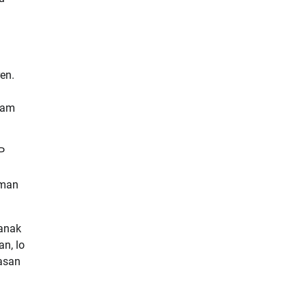
en.
aham
P
eman
 anak
n, lo
asan