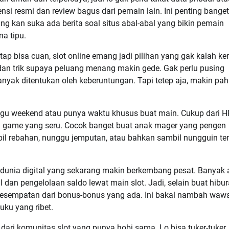
ensi resmi dan review bagus dari pemain lain. Ini penting banget
 kan suka ada berita soal situs abal-abal yang bikin pemain
na tipu.
p bisa cuan, slot online emang jadi pilihan yang gak kalah ker
a dan trik supaya peluang menang makin gede. Gak perlu pusing
 banyak ditentukan oleh keberuntungan. Tapi tetep aja, makin p
ggu weekend atau punya waktu khusus buat main. Cukup dari H
asi game yang seru. Cocok banget buat anak mager yang pengen
il rebahan, nunggu jemputan, atau bahkan sambil nungguin t
ama dunia digital yang sekarang makin berkembang pesat. Banyak
an pengelolaan saldo lewat main slot. Jadi, selain buat hibura
l kesempatan dari bonus-bonus yang ada. Ini bakal nambah waw
uku yang ribet.
dari komunitas slot yang punya hobi sama. Lo bisa tuker-tuker