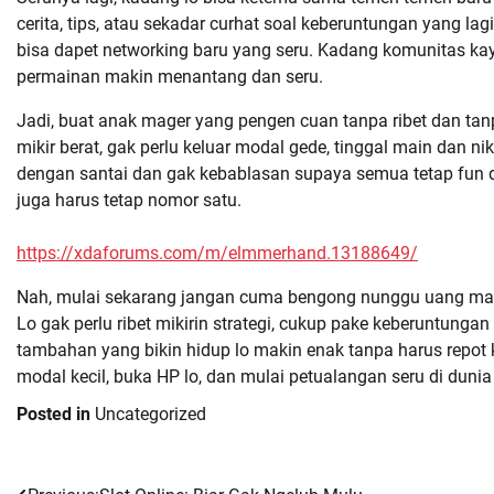
cerita, tips, atau sekadar curhat soal keberuntungan yang lag
bisa dapet networking baru yang seru. Kadang komunitas kay
permainan makin menantang dan seru.
Jadi, buat anak mager yang pengen cuan tanpa ribet dan tanpa
mikir berat, gak perlu keluar modal gede, tinggal main dan n
dengan santai dan gak kebablasan supaya semua tetap fun dan
juga harus tetap nomor satu.
https://xdaforums.com/m/elmmerhand.13188649/
Nah, mulai sekarang jangan cuma bengong nunggu uang masu
Lo gak perlu ribet mikirin strategi, cukup pake keberuntungan 
tambahan yang bikin hidup lo makin enak tanpa harus repot
modal kecil, buka HP lo, dan mulai petualangan seru di dun
Posted in
Uncategorized