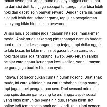
makin semangat. Anak muda biasanya nggak cuma lihat
itu dari sisi duit, tapi juga sebagai tantangan biar bisa lebih
hoki dan dapet lebih banyak reward. Dengan cara ini, main
slot jadi lebih dari sekadar game, tapi juga pengalaman
seru yang bikin hidup lebih berwarna.
Di sisi lain, slot online juga ngajarin kita soal manajemen
modal. Anak muda sekarang pinter banget nentuin budget
buat main, biar kesenangan tetap terjaga tapi risiko nggak
terlalu besar. Ini bikin main slot gacor bukan cuma soal
hoki, tapi juga soal tanggung jawab. Seru-seruan sambil
belajar cara ngatur keuangan kecil-kecilan, yang lumayan
berguna juga buat kehidupan nyata.
Intinya, slot gacor bukan cuma hiburan kosong. Buat anak
muda, ini cara kekinian buat cari tambahan, tetap santai,
tapi juga dapet pengalaman seru. Dari sensasi adrenalin
tiap spin, desain game yang keren, hingga aspek sosial
yang bikin komunitas pemain hidup, semua bikin slot
online jadi teman setia anak gaul. Jadi, kalau lagi pengen