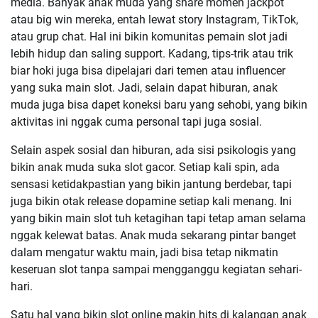
media. Banyak anak muda yang share momen jackpot
atau big win mereka, entah lewat story Instagram, TikTok,
atau grup chat. Hal ini bikin komunitas pemain slot jadi
lebih hidup dan saling support. Kadang, tips-trik atau trik
biar hoki juga bisa dipelajari dari temen atau influencer
yang suka main slot. Jadi, selain dapat hiburan, anak
muda juga bisa dapet koneksi baru yang sehobi, yang bikin
aktivitas ini nggak cuma personal tapi juga sosial.
Selain aspek sosial dan hiburan, ada sisi psikologis yang
bikin anak muda suka slot gacor. Setiap kali spin, ada
sensasi ketidakpastian yang bikin jantung berdebar, tapi
juga bikin otak release dopamine setiap kali menang. Ini
yang bikin main slot tuh ketagihan tapi tetap aman selama
nggak kelewat batas. Anak muda sekarang pintar banget
dalam mengatur waktu main, jadi bisa tetap nikmatin
keseruan slot tanpa sampai mengganggu kegiatan sehari-
hari.
Satu hal yang bikin slot online makin hits di kalangan anak