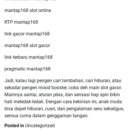
mantap168 slot online
RTP mantap168
link gacor mantap168
mantap168 slot gacor
link terbaru mantap168
pragmatic mantap168
Jadi, kalau lagi pengen cari tambahan, cari hiburan, atau
sekadar pengen mood booster, coba deh main slot gacor.
Mainnya santai, aturan jelas, dan sensasi tiap spin bikin
hati meledak-ledak. Dengan cara kekinian ini, anak muda
bisa dapet hiburan, cuan, dan pengalaman seru sekaligus,
semua cuma dalam genggaman tangan.
Posted in
Uncategorized