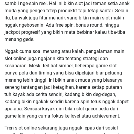
sambil nge-spin reel. Hal ini bikin slot jadi teman setia anak
muda yang pengen tetep produktif tapi tetap santai. Selain
itu, banyak juga fitur menarik yang bikin main slot makin
nggak ngebosenin. Ada free spin, bonus round, hingga
jackpot progresif yang bikin mata berbinar kalau tiba-tiba
menang gede.
Nggak cuma soal menang atau kalah, pengalaman main
slot online juga ngajarin kita tentang strategi dan
kesabaran. Meski terlihat simpel, beberapa game slot
punya pola dan timing yang bisa dipelajari biar peluang
menang lebih tinggi. Ini bikin anak muda yang biasanya
seneng tantangan jadi ketagihan, karena setiap putaran
tuh kayak ada cerita sendiri, kadang bikin deg-degan,
kadang bikin ngakak sendiri karena spin terus nggak dapet
apa-apa. Sensasi kayak gini bikin slot gacor beda dari
game lain yang cuma fokus ke level atau achievement.
Tren slot online sekarang juga nggak lepas dari sosial