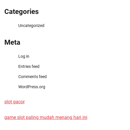
Categories
Uncategorized
Meta
Log in
Entries feed
Comments feed
WordPress.org
slot gacor
game slot paling mudah menang hari ini