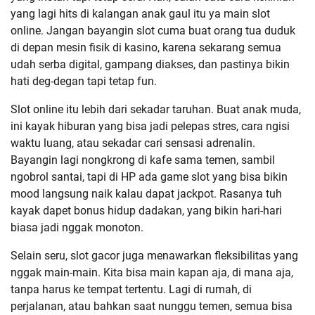
yang lagi hits di kalangan anak gaul itu ya main slot
online. Jangan bayangin slot cuma buat orang tua duduk
di depan mesin fisik di kasino, karena sekarang semua
udah serba digital, gampang diakses, dan pastinya bikin
hati deg-degan tapi tetap fun.
Slot online itu lebih dari sekadar taruhan. Buat anak muda,
ini kayak hiburan yang bisa jadi pelepas stres, cara ngisi
waktu luang, atau sekadar cari sensasi adrenalin.
Bayangin lagi nongkrong di kafe sama temen, sambil
ngobrol santai, tapi di HP ada game slot yang bisa bikin
mood langsung naik kalau dapat jackpot. Rasanya tuh
kayak dapet bonus hidup dadakan, yang bikin hari-hari
biasa jadi nggak monoton.
Selain seru, slot gacor juga menawarkan fleksibilitas yang
nggak main-main. Kita bisa main kapan aja, di mana aja,
tanpa harus ke tempat tertentu. Lagi di rumah, di
perjalanan, atau bahkan saat nunggu temen, semua bisa