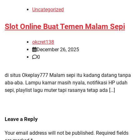
Uncategorized
Slot Online Buat Temen Malam Sepi
okcret138
December 26, 2025
0
di situs Okeplay777 Malam sepi itu kadang datang tanpa
aba-aba. Lampu kamar masih nyala, notifikasi HP udah
sepi, playlist lagu muter tapi rasanya tetap ada […]
Leave a Reply
Your email address will not be published.
Required fields