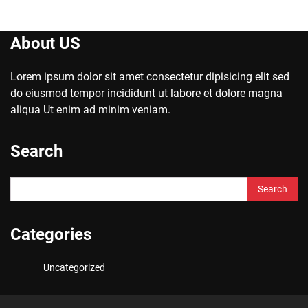
About US
Lorem ipsum dolor sit amet consectetur dipisicing elit sed
do eiusmod tempor incididunt ut labore et dolore magna
aliqua Ut enim ad minim veniam.
Search
Search
for:
Categories
Uncategorized