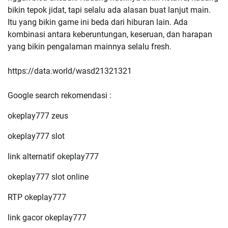
bikin tepok jidat, tapi selalu ada alasan buat lanjut main.
Itu yang bikin game ini beda dari hiburan lain. Ada
kombinasi antara keberuntungan, keseruan, dan harapan
yang bikin pengalaman mainnya selalu fresh.
https://data.world/wasd21321321
Google search rekomendasi :
okeplay777 zeus
okeplay777 slot
link alternatif okeplay777
okeplay777 slot online
RTP okeplay777
link gacor okeplay777