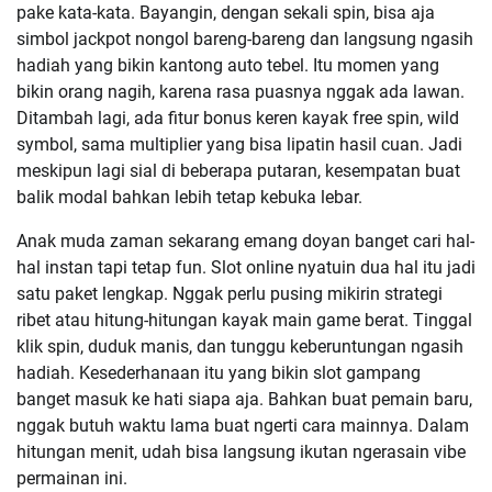
pake kata-kata. Bayangin, dengan sekali spin, bisa aja
simbol jackpot nongol bareng-bareng dan langsung ngasih
hadiah yang bikin kantong auto tebel. Itu momen yang
bikin orang nagih, karena rasa puasnya nggak ada lawan.
Ditambah lagi, ada fitur bonus keren kayak free spin, wild
symbol, sama multiplier yang bisa lipatin hasil cuan. Jadi
meskipun lagi sial di beberapa putaran, kesempatan buat
balik modal bahkan lebih tetap kebuka lebar.
Anak muda zaman sekarang emang doyan banget cari hal-
hal instan tapi tetap fun. Slot online nyatuin dua hal itu jadi
satu paket lengkap. Nggak perlu pusing mikirin strategi
ribet atau hitung-hitungan kayak main game berat. Tinggal
klik spin, duduk manis, dan tunggu keberuntungan ngasih
hadiah. Kesederhanaan itu yang bikin slot gampang
banget masuk ke hati siapa aja. Bahkan buat pemain baru,
nggak butuh waktu lama buat ngerti cara mainnya. Dalam
hitungan menit, udah bisa langsung ikutan ngerasain vibe
permainan ini.