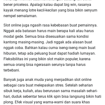
bener priceless. Apalagi kalau dapat big win, rasanya
kayak menang lotre kecil-kecilan yang bisa bikin senyum
nempel semalaman.
Slot online juga ngasih rasa kebebasan buat pemainnya.
Nggak ada batasan harus main berapa kali atau harus
modal gede. Semua bisa disesuaikan sama kondisi
kantong masing-masing. Jadi nggak ada alasan buat
nggak coba. Bahkan kalau cuma iseng-iseng main buat
hiburan, tetap ada peluang buat dapat hadiah lumayan.
Fleksibilitas ini yang bikin slot makin populer, karena
semua orang bisa ngerasain serunya tanpa harus
terbebani.
Banyak juga anak muda yang menjadikan slot online
sebagai cara buat melepaskan stres. Setelah seharian
sibuk kerja, kuliah, atau berurusan sama masalah sehari-
hari, duduk sebentar terus klik spin bisa langsung bikin hati
plong. Efek visual yang warna-warni dan suara khas