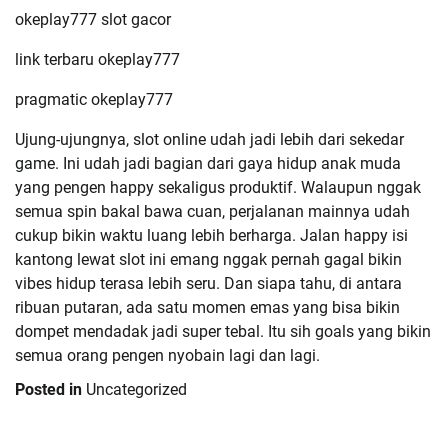
okeplay777 slot gacor
link terbaru okeplay777
pragmatic okeplay777
Ujung-ujungnya, slot online udah jadi lebih dari sekedar
game. Ini udah jadi bagian dari gaya hidup anak muda
yang pengen happy sekaligus produktif. Walaupun nggak
semua spin bakal bawa cuan, perjalanan mainnya udah
cukup bikin waktu luang lebih berharga. Jalan happy isi
kantong lewat slot ini emang nggak pernah gagal bikin
vibes hidup terasa lebih seru. Dan siapa tahu, di antara
ribuan putaran, ada satu momen emas yang bisa bikin
dompet mendadak jadi super tebal. Itu sih goals yang bikin
semua orang pengen nyobain lagi dan lagi.
Posted in
Uncategorized