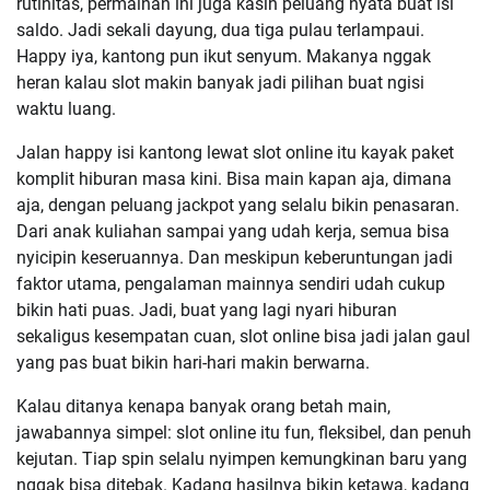
rutinitas, permainan ini juga kasih peluang nyata buat isi
saldo. Jadi sekali dayung, dua tiga pulau terlampaui.
Happy iya, kantong pun ikut senyum. Makanya nggak
heran kalau slot makin banyak jadi pilihan buat ngisi
waktu luang.
Jalan happy isi kantong lewat slot online itu kayak paket
komplit hiburan masa kini. Bisa main kapan aja, dimana
aja, dengan peluang jackpot yang selalu bikin penasaran.
Dari anak kuliahan sampai yang udah kerja, semua bisa
nyicipin keseruannya. Dan meskipun keberuntungan jadi
faktor utama, pengalaman mainnya sendiri udah cukup
bikin hati puas. Jadi, buat yang lagi nyari hiburan
sekaligus kesempatan cuan, slot online bisa jadi jalan gaul
yang pas buat bikin hari-hari makin berwarna.
Kalau ditanya kenapa banyak orang betah main,
jawabannya simpel: slot online itu fun, fleksibel, dan penuh
kejutan. Tiap spin selalu nyimpen kemungkinan baru yang
nggak bisa ditebak. Kadang hasilnya bikin ketawa, kadang