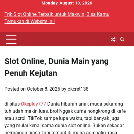
Skip
Monday, August 10, 2026
to
Trik Slot Online Terbaik untuk Maxwin, Bisa Kamu
content
Temukan di Website Ini!
Slot Online, Dunia Main yang
Penuh Kejutan
Posted on
October 8, 2025
by
okcret138
di situs
Okeplay777
Dunia hiburan anak muda sekarang
tuh udah makin luas, bro! Nggak cuma nongkrong di kafe
atau scroll TikTok sampe lupa waktu, tapi banyak juga
yang mulai kenal sama dunia slot online. Bukan sekadar
permainan biasa, tapi tempat di mana adrenalin, rasa