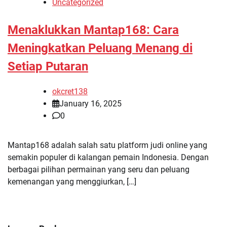
Uncategorized
Menaklukkan Mantap168: Cara
Meningkatkan Peluang Menang di
Setiap Putaran
okcret138
January 16, 2025
0
Mantap168 adalah salah satu platform judi online yang
semakin populer di kalangan pemain Indonesia. Dengan
berbagai pilihan permainan yang seru dan peluang
kemenangan yang menggiurkan, […]