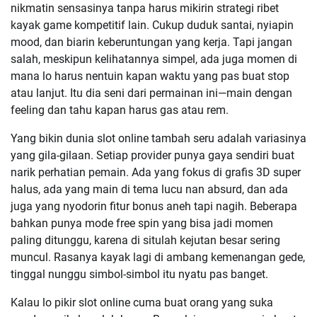
nikmatin sensasinya tanpa harus mikirin strategi ribet
kayak game kompetitif lain. Cukup duduk santai, nyiapin
mood, dan biarin keberuntungan yang kerja. Tapi jangan
salah, meskipun kelihatannya simpel, ada juga momen di
mana lo harus nentuin kapan waktu yang pas buat stop
atau lanjut. Itu dia seni dari permainan ini—main dengan
feeling dan tahu kapan harus gas atau rem.
Yang bikin dunia slot online tambah seru adalah variasinya
yang gila-gilaan. Setiap provider punya gaya sendiri buat
narik perhatian pemain. Ada yang fokus di grafis 3D super
halus, ada yang main di tema lucu nan absurd, dan ada
juga yang nyodorin fitur bonus aneh tapi nagih. Beberapa
bahkan punya mode free spin yang bisa jadi momen
paling ditunggu, karena di situlah kejutan besar sering
muncul. Rasanya kayak lagi di ambang kemenangan gede,
tinggal nunggu simbol-simbol itu nyatu pas banget.
Kalau lo pikir slot online cuma buat orang yang suka