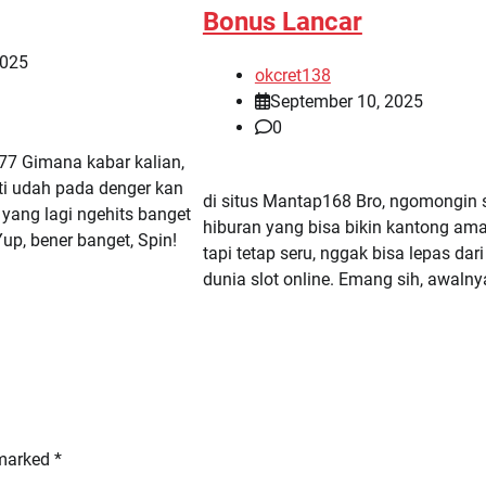
Bonus Lancar
2025
okcret138
September 10, 2025
0
777 Gimana kabar kalian,
ti udah pada denger kan
di situs Mantap168 Bro, ngomongin 
 yang lagi ngehits banget
hiburan yang bisa bikin kantong am
up, bener banget, Spin!
tapi tetap seru, nggak bisa lepas dari
dunia slot online. Emang sih, awalny
 marked
*