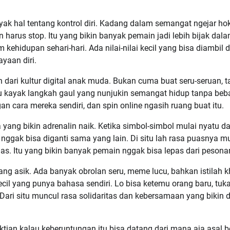
yak hal tentang kontrol diri. Kadang dalam semangat ngejar hoki
 harus stop. Itu yang bikin banyak pemain jadi lebih bijak dal
hidupan sehari-hari. Ada nilai-nilai kecil yang bisa diambil d
yaan diri.
an dari kultur digital anak muda. Bukan cuma buat seru-seruan, t
 itu kayak langkah gaul yang nunjukin semangat hidup tanpa beb
cara mereka sendiri, dan spin online ngasih ruang buat itu.
 yang bikin adrenalin naik. Ketika simbol-simbol mulai nyatu da
nggak bisa diganti sama yang lain. Di situ lah rasa puasnya m
nas. Itu yang bikin banyak pemain nggak bisa lepas dari pesona
ang asik. Ada banyak obrolan seru, meme lucu, bahkan istilah 
l yang punya bahasa sendiri. Lo bisa ketemu orang baru, tuka
Dari situ muncul rasa solidaritas dan kebersamaan yang bikin 
tian kalau keberuntungan itu bisa datang dari mana aja asal b