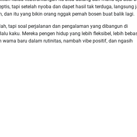
tis, tapi setelah nyoba dan dapet hasil tak terduga, langsung 
 dan itu yang bikin orang nggak pernah bosen buat balik lagi.
ah, tapi soal perjalanan dan pengalaman yang dibangun di
alu kaku. Mereka pengen hidup yang lebih fleksibel, lebih bebas
ih warna baru dalam rutinitas, nambah vibe positif, dan ngasih