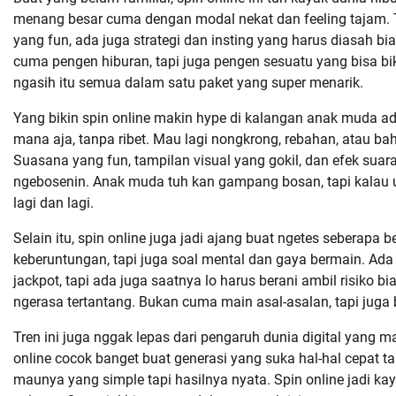
menang besar cuma dengan modal nekat dan feeling tajam. Ta
yang fun, ada juga strategi dan insting yang harus diasah 
cuma pengen hiburan, tapi juga pengen sesuatu yang bisa bik
ngasih itu semua dalam satu paket yang super menarik.
Yang bikin spin online makin hype di kalangan anak muda ada
mana aja, tanpa ribet. Mau lagi nongkrong, rebahan, atau b
Suasana yang fun, tampilan visual yang gokil, dan efek sua
ngebosenin. Anak muda tuh kan gampang bosan, tapi kalau u
lagi dan lagi.
Selain itu, spin online juga jadi ajang buat ngetes seberapa
keberuntungan, tapi juga soal mental dan gaya bermain. Ad
jackpot, tapi ada juga saatnya lo harus berani ambil risiko b
ngerasa tertantang. Bukan cuma main asal-asalan, tapi juga b
Tren ini juga nggak lepas dari pengaruh dunia digital yang m
online cocok banget buat generasi yang suka hal-hal cepat 
maunya yang simple tapi hasilnya nyata. Spin online jadi ka