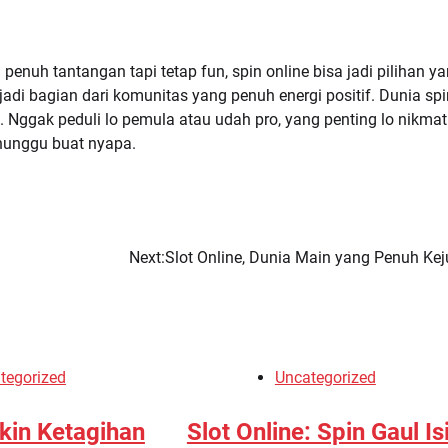
enuh tantangan tapi tetap fun, spin online bisa jadi pilihan y
jadi bagian dari komunitas yang penuh energi positif. Dunia spi
. Nggak peduli lo pemula atau udah pro, yang penting lo nikmat
i nunggu buat nyapa.
Next:
Slot Online, Dunia Main yang Penuh Kej
tegorized
Uncategorized
kin Ketagihan
Slot Online: Spin Gaul Is