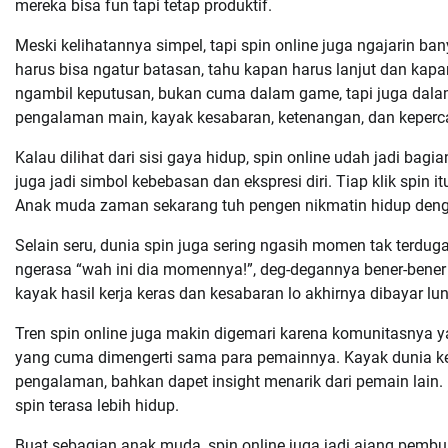
mereka bisa fun tapi tetap produktif.
Meski kelihatannya simpel, tapi spin online juga ngajarin ban
harus bisa ngatur batasan, tahu kapan harus lanjut dan kapan
ngambil keputusan, bukan cuma dalam game, tapi juga dalam ke
pengalaman main, kayak kesabaran, ketenangan, dan keperca
Kalau dilihat dari sisi gaya hidup, spin online udah jadi bagi
juga jadi simbol kebebasan dan ekspresi diri. Tiap klik spin
Anak muda zaman sekarang tuh pengen nikmatin hidup dengan 
Selain seru, dunia spin juga sering ngasih momen tak terduga
ngerasa “wah ini dia momennya!”, deg-degannya bener-bener 
kayak hasil kerja keras dan kesabaran lo akhirnya dibayar lu
Tren spin online juga makin digemari karena komunitasnya y
yang cuma dimengerti sama para pemainnya. Kayak dunia keci
pengalaman, bahkan dapet insight menarik dari pemain lain. 
spin terasa lebih hidup.
Buat sebagian anak muda, spin online juga jadi ajang pembuk