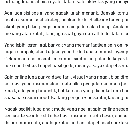
peluang finansial bisa nyatu dalam satu aktivitas yang men
Ada juga sisi sosial yang nggak kalah menarik. Banyak komuni
ngobrol santai soal strategi, bahkan bikin challenge bareng b
akrab yang bikin pengalaman main jadi makin hidup. Anak mu
menang atau kalah, tapi juga soal gaya dan attitude dalam b
Yang lebih keren lagi, banyak yang memanfaatkan spin online 
tugas numpuk, atau kerjaan yang bikin kepala mumet, nyempe
Getaran adrenalin saat liat simbol-simbol berputar itu kayak t
hoki dan berhasil dapet hasil gede, rasanya kayak dapet sema
Spin online juga punya daya tarik visual yang nggak bisa di
animasi yang memanjakan mata bikin pengalaman main jadi l
klasik, ada yang futuristik, bahkan ada yang diangkat dari bu
suasana sesuai mood. Kadang pengen vibe santai, kadang pe
Nggak sedikit juga anak muda yang ngeliat spin online seba
sensasi tersendiri ketika berhasil menangin spin besar, apal
dalam momen itu, apalagi kalau berhasil dapet hasil spektak