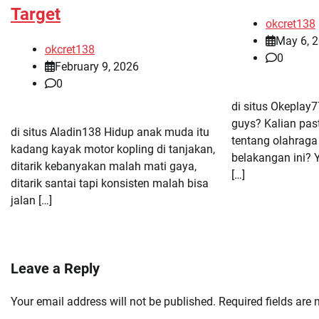
Target
okcret138
May 6, 
okcret138
0
February 9, 2026
0
di situs Okeplay
guys? Kalian pas
di situs Aladin138 Hidup anak muda itu
tentang olahraga
kadang kayak motor kopling di tanjakan,
belakangan ini? Y
ditarik kebanyakan malah mati gaya,
[…]
ditarik santai tapi konsisten malah bisa
jalan […]
Leave a Reply
Your email address will not be published.
Required fields are