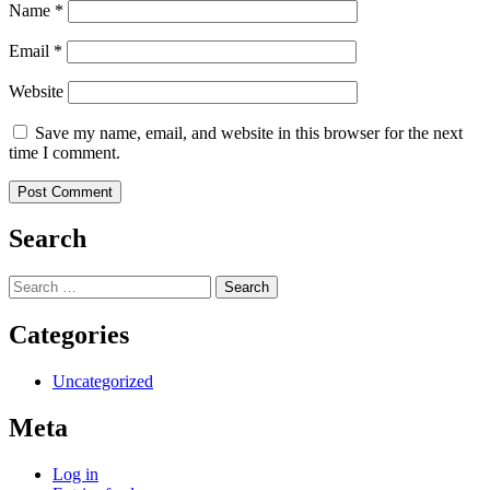
Name
*
Email
*
Website
Save my name, email, and website in this browser for the next
time I comment.
Search
Search
for:
Categories
Uncategorized
Meta
Log in