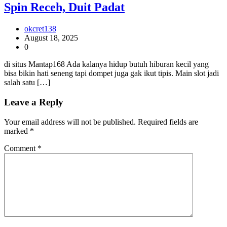
Spin Receh, Duit Padat
okcret138
August 18, 2025
0
di situs Mantap168 Ada kalanya hidup butuh hiburan kecil yang
bisa bikin hati seneng tapi dompet juga gak ikut tipis. Main slot jadi
salah satu […]
Leave a Reply
Your email address will not be published.
Required fields are
marked
*
Comment
*