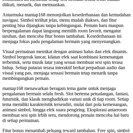
diikuti, menarik, dan memuaskan.
Antarmuka mantap168 menonjolkan kesederhanaan dan kemudahan
navigasi. Simbol terlihat jelas, menu mudah diakses, dan fitur
penting bisa dijangkau tanpa kebingungan. Pemain baru maupun
berpengalaman dapat langsung memilih room favorit, mengatur
taruhan, dan mencoba fitur bonus tambahan. Kesederhanaan ini
menjaga fokus pada pengalaman bermain yang menyenangkan.
Visual permainan memikat dengan animasi halus dan efek dinamis.
Simbol bergerak lancar, kilatan efek saat kombinasi kemenangan
terbentuk, serta musik latar yang sesuai membuat sesi spin terasa
hidup. Setiap putaran terasa interaktif berkat perpaduan audio dan
visual yang pas, menjaga sensasi bermain tetap menarik tanpa
membingungkan pemain.
mantap168 menawarkan beragam tema game untuk menjaga
pengalaman bermain selalu fresh. Slot bertema petualangan, fantasi,
futuristik, dan klasik menghadirkan variasi unik di tiap room. Setiap
tema memiliki karakteristik tersendiri, mulai dari pola kemenangan,
animasi simbol, hingga efek suara pengiring. Eksplorasi antarroom
membuat sesi spin lebih seru, mendorong pemain mencoba hal baru
di setiap permainan.
Fitur bonus menambah peluang reward tambahan. Free spin, simbol