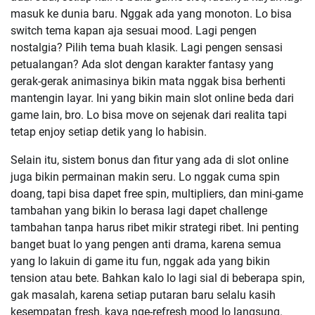
masuk ke dunia baru. Nggak ada yang monoton. Lo bisa
switch tema kapan aja sesuai mood. Lagi pengen
nostalgia? Pilih tema buah klasik. Lagi pengen sensasi
petualangan? Ada slot dengan karakter fantasy yang
gerak-gerak animasinya bikin mata nggak bisa berhenti
mantengin layar. Ini yang bikin main slot online beda dari
game lain, bro. Lo bisa move on sejenak dari realita tapi
tetap enjoy setiap detik yang lo habisin.
Selain itu, sistem bonus dan fitur yang ada di slot online
juga bikin permainan makin seru. Lo nggak cuma spin
doang, tapi bisa dapet free spin, multipliers, dan mini-game
tambahan yang bikin lo berasa lagi dapet challenge
tambahan tanpa harus ribet mikir strategi ribet. Ini penting
banget buat lo yang pengen anti drama, karena semua
yang lo lakuin di game itu fun, nggak ada yang bikin
tension atau bete. Bahkan kalo lo lagi sial di beberapa spin,
gak masalah, karena setiap putaran baru selalu kasih
kesempatan fresh, kaya nge-refresh mood lo langsung.