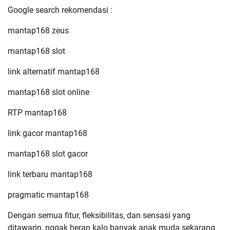
Google search rekomendasi :
mantap168 zeus
mantap168 slot
link alternatif mantap168
mantap168 slot online
RTP mantap168
link gacor mantap168
mantap168 slot gacor
link terbaru mantap168
pragmatic mantap168
Dengan semua fitur, fleksibilitas, dan sensasi yang
ditawarin, nggak heran kalo banyak anak muda sekarang