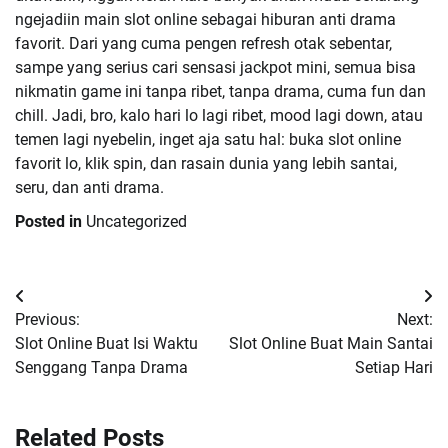
ngejadiin main slot online sebagai hiburan anti drama
favorit. Dari yang cuma pengen refresh otak sebentar,
sampe yang serius cari sensasi jackpot mini, semua bisa
nikmatin game ini tanpa ribet, tanpa drama, cuma fun dan
chill. Jadi, bro, kalo hari lo lagi ribet, mood lagi down, atau
temen lagi nyebelin, inget aja satu hal: buka slot online
favorit lo, klik spin, dan rasain dunia yang lebih santai,
seru, dan anti drama.
Posted in
Uncategorized
Post
Previous:
Next:
navigation
Slot Online Buat Isi Waktu
Slot Online Buat Main Santai
Senggang Tanpa Drama
Setiap Hari
Related Posts