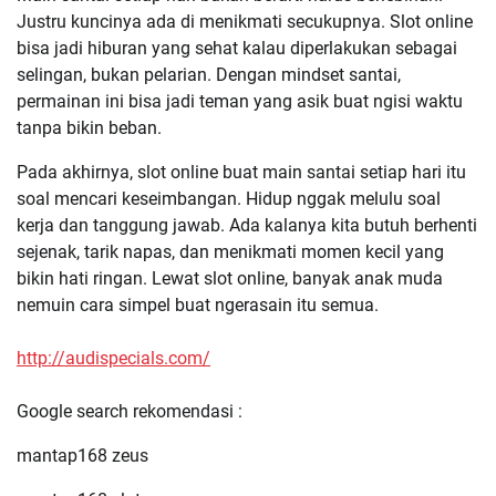
Justru kuncinya ada di menikmati secukupnya. Slot online
bisa jadi hiburan yang sehat kalau diperlakukan sebagai
selingan, bukan pelarian. Dengan mindset santai,
permainan ini bisa jadi teman yang asik buat ngisi waktu
tanpa bikin beban.
Pada akhirnya, slot online buat main santai setiap hari itu
soal mencari keseimbangan. Hidup nggak melulu soal
kerja dan tanggung jawab. Ada kalanya kita butuh berhenti
sejenak, tarik napas, dan menikmati momen kecil yang
bikin hati ringan. Lewat slot online, banyak anak muda
nemuin cara simpel buat ngerasain itu semua.
http://audispecials.com/
Google search rekomendasi :
mantap168 zeus