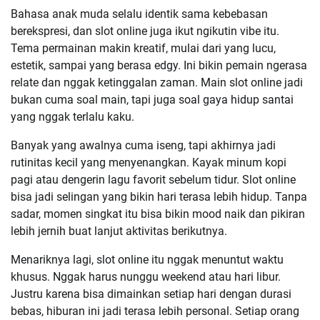
Bahasa anak muda selalu identik sama kebebasan
berekspresi, dan slot online juga ikut ngikutin vibe itu.
Tema permainan makin kreatif, mulai dari yang lucu,
estetik, sampai yang berasa edgy. Ini bikin pemain ngerasa
relate dan nggak ketinggalan zaman. Main slot online jadi
bukan cuma soal main, tapi juga soal gaya hidup santai
yang nggak terlalu kaku.
Banyak yang awalnya cuma iseng, tapi akhirnya jadi
rutinitas kecil yang menyenangkan. Kayak minum kopi
pagi atau dengerin lagu favorit sebelum tidur. Slot online
bisa jadi selingan yang bikin hari terasa lebih hidup. Tanpa
sadar, momen singkat itu bisa bikin mood naik dan pikiran
lebih jernih buat lanjut aktivitas berikutnya.
Menariknya lagi, slot online itu nggak menuntut waktu
khusus. Nggak harus nunggu weekend atau hari libur.
Justru karena bisa dimainkan setiap hari dengan durasi
bebas, hiburan ini jadi terasa lebih personal. Setiap orang