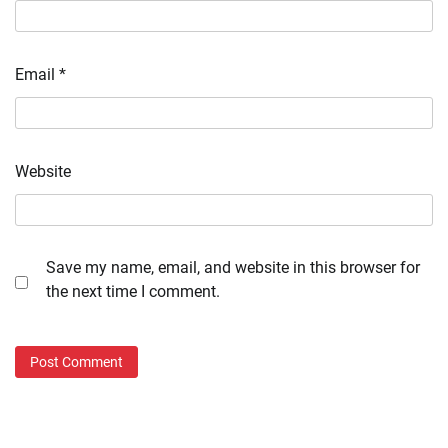
Email
*
Website
Save my name, email, and website in this browser for
the next time I comment.