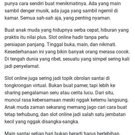
punya cara sendiri buat menikmatinya. Ada yang main
sambil denger musik, ada juga yang sambil ngemil di
kamar. Semua sah-sah aja, yang penting nyaman.
Buat anak muda yang hidupnya serba cepat, hiburan yang
praktis itu nilai plus. Slot online hadir tanpa perlu
persiapan panjang. Tinggal buka, main, dan nikmati.
Kesederhanaan ini yang bikin banyak orang merasa cocok.
Di tengah dunia yang ribet, sesuatu yang simpel sering kali
jadi penyelamat.
Slot online juga sering jadi topik obrolan santai di
tongkrongan virtual. Bukan buat pamer, tapi lebih ke
sharing pengalaman seru atau cerita lucu. Dari situ,
muncul rasa kebersamaan meski nggak ketemu langsung.
Anak muda zaman sekarang memang jago cari cara buat
tetap terhubung, dan slot online jadi salah satu jembatan
kecil yang nggak disangka-sangka.
Main santai setiap hari bukan berarti harus berlebihan.