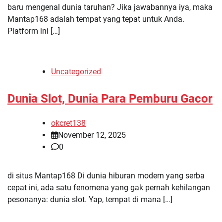
baru mengenal dunia taruhan? Jika jawabannya iya, maka
Mantap168 adalah tempat yang tepat untuk Anda.
Platform ini […]
Uncategorized
Dunia Slot, Dunia Para Pemburu Gacor
okcret138
November 12, 2025
0
di situs Mantap168 Di dunia hiburan modern yang serba
cepat ini, ada satu fenomena yang gak pernah kehilangan
pesonanya: dunia slot. Yap, tempat di mana […]