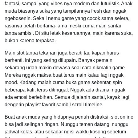
fantasi, sampai yang vibes-nya modern dan futuristik. Anak
muda biasanya suka yang tampilannya fresh dan nggak
ngebosenin. Sekali nemu game yang cocok sama selera,
rasanya betah berlama-lama meski cuma main santai
tanpa ambisi. Di situ letak keseruannya, main karena suka,
bukan karena terpaksa.
Main slot tanpa tekanan juga berarti tau kapan harus
berhenti. Ini yang sering dilupain. Banyak pemain
sekarang udah makin dewasa soal cara nikmatin game.
Mereka nggak maksa buat terus main kalau lagi nggak
mood. Kadang malah cuma buka game sebentar, spin
beberapa kali, terus ditinggal. Nggak ada drama, nggak
ada emosi berlebihan. Semua dijalanin santai, kayak lagi
dengerin playlist favorit sambil scroll timeline.
Buat anak muda yang hidupnya penuh distraksi, slot online
bisa jadi selingan ringan. Nunggu temen datang, nunggu
jadwal kelas, atau sekadar ngisi waktu kosong sebelum