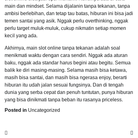
main dan mindset. Selama dijalanin tanpa tekanan, tanpa
ambisi berlebihan, dan tetap tau batas, hiburan ini bisa jadi
temen santai yang asik. Nggak perlu overthinking, nggak
perlu target muluk-muluk, cukup nikmatin setiap momen
kecil yang ada.
Akhirnya, main slot online tanpa tekanan adalah soal
menikmati waktu dengan cara sendiri. Nggak ada aturan
baku, nggak ada standar harus begini atau begitu. Semua
balik ke diri masing-masing. Selama masih bisa ketawa,
masih bisa santai, dan masih bisa ngerasa enjoy, berarti
hiburan itu udah jalan sesuai fungsinya. Dan di tengah
dunia yang serba cepat dan penuh tuntutan, punya hiburan
yang bisa dinikmati tanpa beban itu rasanya priceless.
Posted in
Uncategorized
Post