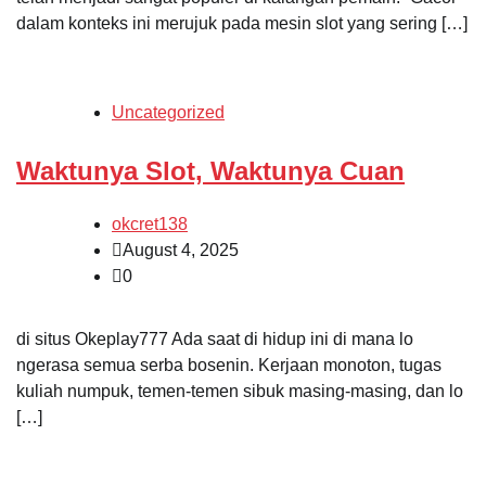
dalam konteks ini merujuk pada mesin slot yang sering […]
Uncategorized
Waktunya Slot, Waktunya Cuan
okcret138
August 4, 2025
0
di situs Okeplay777 Ada saat di hidup ini di mana lo
ngerasa semua serba bosenin. Kerjaan monoton, tugas
kuliah numpuk, temen-temen sibuk masing-masing, dan lo
[…]