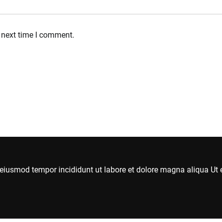
 next time I comment.
o eiusmod tempor incididunt ut labore et dolore magna aliqua U