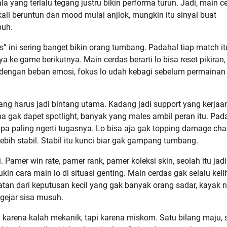
la yang terlalu tegang justru bikin performa turun. Jadi, main c
 kali beruntun dan mood mulai anjlok, mungkin itu sinyal buat
buh.
 ini sering banget bikin orang tumbang. Padahal tiap match it
 ke game berikutnya. Main cerdas berarti lo bisa reset pikiran,
 dengan beban emosi, fokus lo udah kebagi sebelum permainan
orang harus jadi bintang utama. Kadang jadi support yang kerja
na gak dapet spotlight, banyak yang males ambil peran itu. Pad
iapa paling ngerti tugasnya. Lo bisa aja gak topping damage char
di lebih stabil. Stabil itu kunci biar gak gampang tumbang.
. Pamer win rate, pamer rank, pamer koleksi skin, seolah itu jadi
kin cara main lo di situasi genting. Main cerdas gak selalu kel
ihatan dari keputusan kecil yang gak banyak orang sadar, kayak
ngejar sisa musuh.
 karena kalah mekanik, tapi karena miskom. Satu bilang maju, 