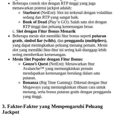
Beberapa contoh slot dengan RTP tinggi yang juga
menawarkan potensi jackpot adalah:
Starburst
(NetEnt): Slot ini terkenal dengan volatilitas
sedang dan RTP yang sangat baik.
Book of Dead
(Play’n GO): Salah satu slot dengan
RTP tinggi dan peluang kemenangan besar.
c.
Slot dengan Fitur Bonus Menarik
Beberapa mesin slot memiliki fitur bonus seperti
putaran
gratis
,
simbol liar (wilds)
, dan
pengganda (multipliers)
,
yang dapat meningkatkan peluang menang pemain. Mesin
slot yang memiliki fitur-fitur ini sering kali dianggap lebih
sering memberikan kemenangan.
Mesin Slot Populer dengan Fitur Bonus
:
Gonzo’s Quest
(NetEnt): Menawarkan fitur
Avalanche™ yang memungkinkan pemain
mendapatkan kemenangan berulang dalam satu
putaran.
Bonanza
(Big Time Gaming): Dikenal dengan fitur
Megaways yang memungkinkan ribuan cara untuk
menang, serta bonus putaran gratis dengan pengganda
yang tinggi.
3.
Faktor-Faktor yang Mempengaruhi Peluang
Jackpot