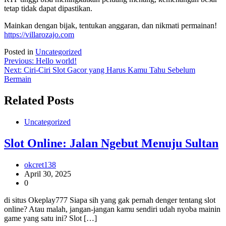
tetap tidak dapat dipastikan.
Mainkan dengan bijak, tentukan anggaran, dan nikmati permainan!
https://villarozajo.com
Posted in
Uncategorized
Post
Previous:
Hello world!
Next:
Ciri-Ciri Slot Gacor yang Harus Kamu Tahu Sebelum
navigation
Bermain
Related Posts
Uncategorized
Slot Online: Jalan Ngebut Menuju Sultan
okcret138
April 30, 2025
0
di situs Okeplay777 Siapa sih yang gak pernah denger tentang slot
online? Atau malah, jangan-jangan kamu sendiri udah nyoba mainin
game yang satu ini? Slot […]