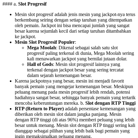
#### a.
Slot Progresif
Mesin slot progresif adalah jenis mesin yang jackpot-nya terus
berkembang seiring dengan setiap taruhan yang ditempatkan
oleh pemain. Jackpot ini bisa mencapai jumlah yang sangat
besar karena sejumlah kecil dari setiap taruhan ditambahkan
ke jackpot.
Mesin Slot Progresif Populer
:
Mega Moolah
: Dikenal sebagai salah satu slot
progresif paling terkenal di dunia, Mega Moolah sering
kali menawarkan jackpot yang bernilai jutaan dolar.
Hall of Gods
: Mesin slot progresif lainnya yang
terkenal dengan jackpot besar yang sering tercatat
dalam sejarah kemenangan besar.
Karena jackpotnya yang besar, mesin ini menjadi favorit
banyak pemain yang mengejar kemenangan besar. Meskipun
peluang menang pada mesin progresif lebih rendah, potensi
hadiahnya sangat besar, sehingga banyak pemain yang tertarik
mencoba keberuntungan mereka. b.
Slot dengan RTP Tinggi
RTP (Return to Player)
adalah persentase kemenangan yang
diberikan oleh mesin slot dalam jangka panjang. Mesin
dengan RTP tinggi (di atas 96%) memberi peluang yang lebih
besar untuk menang. Mesin slot dengan RTP tinggi sering kali
dianggap sebagai pilihan yang lebih baik bagi pemain yang
ingin memaksimalkan peluang menang.