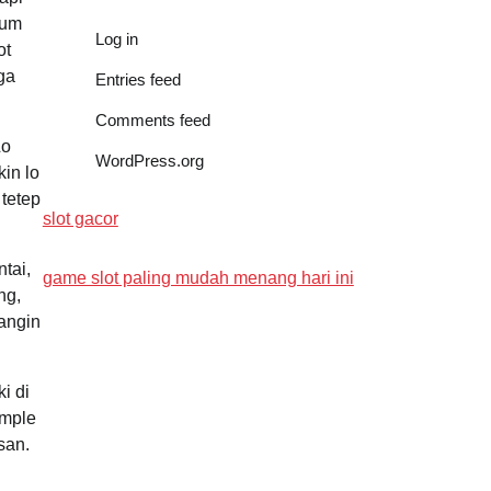
yum
Log in
ot
ga
Entries feed
Comments feed
Lo
WordPress.org
kin lo
 tetep
slot gacor
tai,
game slot paling mudah menang hari ini
ng,
nangin
i di
imple
san.