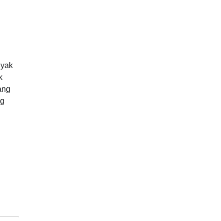
nyak
k
ang
ng