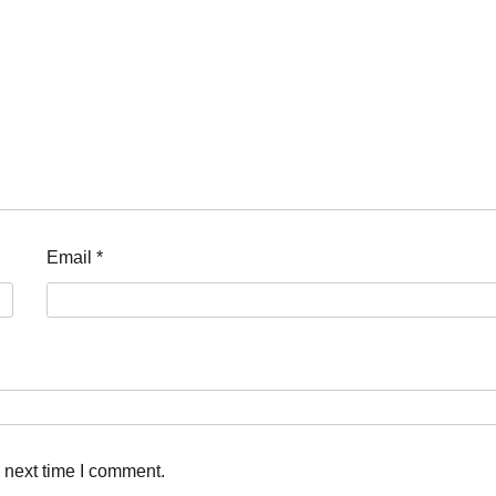
Email
*
 next time I comment.