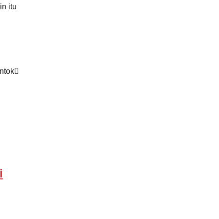
n itu
ntok
i