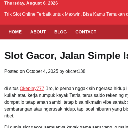
Skip
Thursday, August 6, 2026
to
Trik Slot Online Terbaik untuk Maxwin, Bisa Kamu Temukan di
content
HOME
ABOUT
BLOG
CONTACT
Slot Gacor, Jalan Simple 
Posted on
October 4, 2025
by
okcret138
di situs
Okeplay777
Bro, lo pernah nggak sih ngerasa hidup 
kuliah atau kerja numpuk kayak Tetris, terus saldo rekening n
dompet lo tetap aman sambil tetap bisa nikmatin vibe santai: s
sembarangan atau ngerusak hidup, tapi soal hiburan yang bi
ribet.
Di dunia slot gacor, semuanya kayak game seru yang lo mai