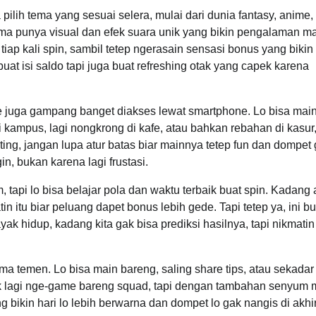
a pilih tema yang sesuai selera, mulai dari dunia fantasy, anime,
ema punya visual dan efek suara unik yang bikin pengalaman ma
ap kali spin, sambil tetep ngerasain sensasi bonus yang bikin
uat isi saldo tapi juga buat refreshing otak yang capek karena
ne juga gampang banget diakses lewat smartphone. Lo bisa mai
ri kampus, lagi nongkrong di kafe, atau bahkan rebahan di kasur
ting, jangan lupa atur batas biar mainnya tetep fun dan dompet
in, bukan karena lagi frustasi.
, tapi lo bisa belajar pola dan waktu terbaik buat spin. Kadang
in itu biar peluang dapet bonus lebih gede. Tapi tetep ya, ini b
k hidup, kadang kita gak bisa prediksi hasilnya, tapi nikmatin
sama temen. Lo bisa main bareng, saling share tips, atau sekadar
k lagi nge-game bareng squad, tapi dengan tambahan senyum 
g bikin hari lo lebih berwarna dan dompet lo gak nangis di akhi